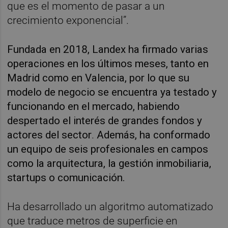
que es el momento de pasar a un
crecimiento exponencial”.
Fundada en 2018, Landex ha firmado varias
operaciones en los últimos meses, tanto en
Madrid como en Valencia, por lo que su
modelo de negocio se encuentra ya testado y
funcionando en el mercado, habiendo
despertado el interés de grandes fondos y
actores del sector
.
Además, ha conformado
un equipo de seis profesionales en campos
como la arquitectura, la gestión inmobiliaria,
startups o comunicación.
Ha desarrollado un algoritmo automatizado
que traduce metros de superficie en