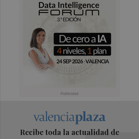
Recibe toda la actualidad de