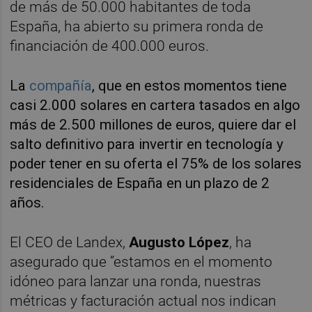
de más de 50.000 habitantes de toda
España, ha abierto su primera ronda de
financiación de 400.000 euros.
La
compañía
, que en estos momentos tiene
casi 2.000 solares en cartera tasados en algo
más de 2.500 millones de euros, quiere dar el
salto definitivo para invertir en tecnología y
poder tener en su oferta el 75% de los solares
residenciales de España en un plazo de 2
años.
El CEO de Landex,
Augusto López
, ha
asegurado que “estamos en el momento
idóneo para lanzar una ronda, nuestras
métricas y facturación actual nos indican