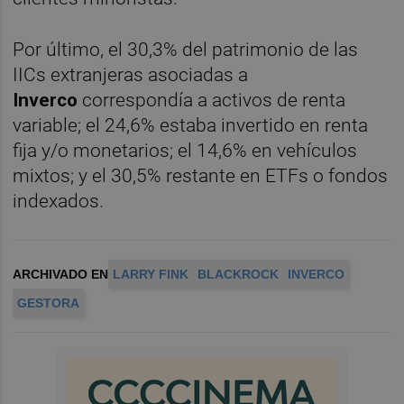
Por último, el 30,3% del patrimonio de las
IICs extranjeras asociadas a
Inverco
correspondía a activos de renta
variable; el 24,6% estaba invertido en renta
fija y/o monetarios; el 14,6% en vehículos
mixtos; y el 30,5% restante en ETFs o fondos
indexados.
ARCHIVADO EN
LARRY FINK
BLACKROCK
INVERCO
GESTORA