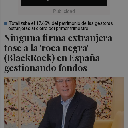
Totalizaba el 17,65% del patrimonio de las gestoras
extranjeras al cierre del primer trimestre
Ninguna firma extranjera
tose a la 'roca negra'
(BlackRock) en España
gestionando fondos