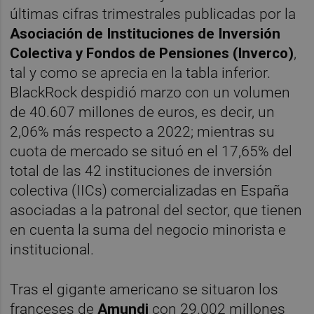
últimas cifras trimestrales publicadas por la
Asociación de Instituciones de Inversión
Colectiva y Fondos de Pensiones (Inverco)
,
tal y como se aprecia en la tabla inferior.
BlackRock despidió marzo con un volumen
de 40.607 millones de euros, es decir, un
2,06% más respecto a 2022; mientras su
cuota de mercado se situó en el 17,65% del
total de las 42 instituciones de inversión
colectiva (IICs) comercializadas en España
asociadas a la patronal del sector, que tienen
en cuenta la suma del negocio minorista e
institucional.
Tras el gigante americano se situaron los
franceses de
Amundi
con 29.002 millones