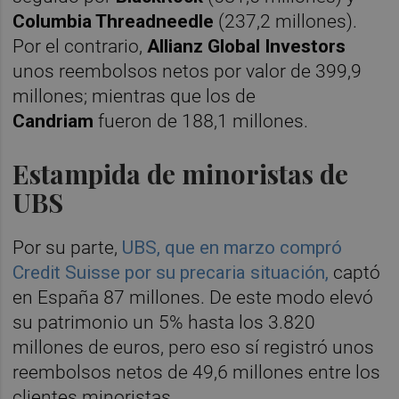
Columbia Threadneedle
(237,2 millones).
Por el contrario,
Allianz Global Investors
unos reembolsos netos por valor de 399,9
millones; mientras que los de
Candriam
fueron de 188,1 millones.
Estampida de minoristas de
UBS
Por su parte,
UBS, que en marzo compró
Credit Suisse por su precaria situación,
captó
en España 87 millones. De este modo elevó
su patrimonio un 5% hasta los 3.820
millones de euros, pero eso sí registró unos
reembolsos netos de 49,6 millones entre los
clientes minoristas.