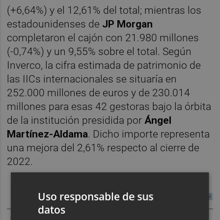
(+6,64%) y el 12,61% del total; mientras los
estadounidenses de
JP Morgan
completaron el cajón con 21.980 millones
(-0,74%) y un 9,55% sobre el total. Según
Inverco, la cifra estimada de patrimonio de
las IICs internacionales se situaría en
252.000 millones de euros y de 230.014
millones para esas 42 gestoras bajo la órbita
de la institución presidida por
Ángel
Martínez-Aldama
. Dicho importe representa
una mejora del 2,61% respecto al cierre de
2022.
Uso responsable de sus
datos