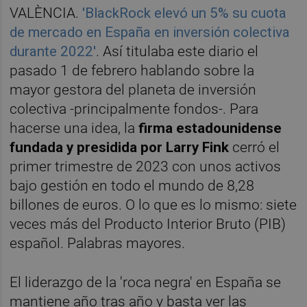
VALÈNCIA.
'BlackRock elevó un 5% su cuota
de mercado en España en inversión colectiva
durante 2022'
. Así titulaba este diario el
pasado 1 de febrero hablando sobre la
mayor gestora del planeta de inversión
colectiva -principalmente fondos-. Para
hacerse una idea, la
firma estadounidense
fundada y presidida por Larry Fink
cerró el
primer trimestre de 2023 con unos activos
bajo gestión en todo el mundo de 8,28
billones de euros. O lo que es lo mismo: siete
veces más del Producto Interior Bruto (PIB)
español. Palabras mayores.
El liderazgo de la 'roca negra' en España se
mantiene año tras año y basta ver las