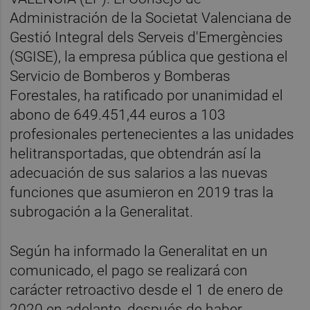
Administración de la Societat Valenciana de
Gestió Integral dels Serveis d'Emergències
(SGISE), la empresa pública que gestiona el
Servicio de Bomberos y Bomberas
Forestales, ha ratificado por unanimidad el
abono de 649.451,44 euros a 103
profesionales pertenecientes a las unidades
helitransportadas, que obtendrán así la
adecuación de sus salarios a las nuevas
funciones que asumieron en 2019 tras la
subrogación a la Generalitat.
Según ha informado la Generalitat en un
comunicado, el pago se realizará con
carácter retroactivo desde el 1 de enero de
2020 en adelante, después de haber