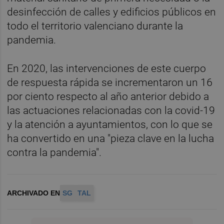
desinfección de calles y edificios públicos en
todo el territorio valenciano durante la
pandemia.
En 2020, las intervenciones de este cuerpo
de respuesta rápida se incrementaron un 16
por ciento respecto al año anterior debido a
las actuaciones relacionadas con la covid-19
y la atención a ayuntamientos, con lo que se
ha convertido en una "pieza clave en la lucha
contra la pandemia".
ARCHIVADO EN
SG
TAL