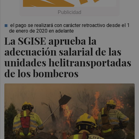
el pago se realizará con carácter retroactivo desde el 1
de enero de 2020 en adelante
La SGISE aprueba la
adecuación salarial de las
unidades helitransportadas
de los bomberos