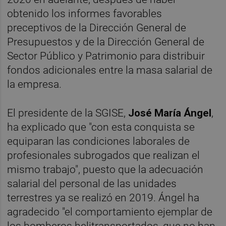
obtenido los informes favorables
preceptivos de la Dirección General de
Presupuestos y de la Dirección General de
Sector Público y Patrimonio para distribuir
fondos adicionales entre la masa salarial de
la empresa.
El presidente de la SGISE,
José María Ángel
,
ha explicado que "con esta conquista se
equiparan las condiciones laborales de
profesionales subrogados que realizan el
mismo trabajo", puesto que la adecuación
salarial del personal de las unidades
terrestres ya se realizó en 2019. Ángel ha
agradecido "el comportamiento ejemplar de
los bomberos helitransportados, que no han