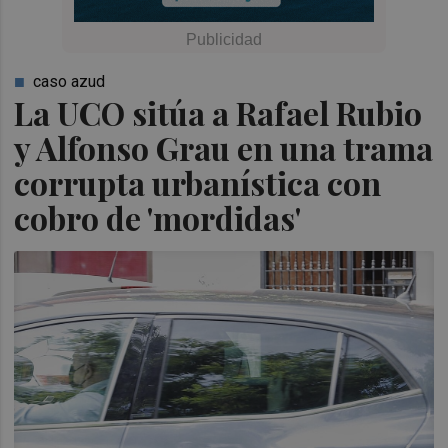
caso azud
La UCO sitúa a Rafael Rubio
y Alfonso Grau en una trama
corrupta urbanística con
cobro de 'mordidas'