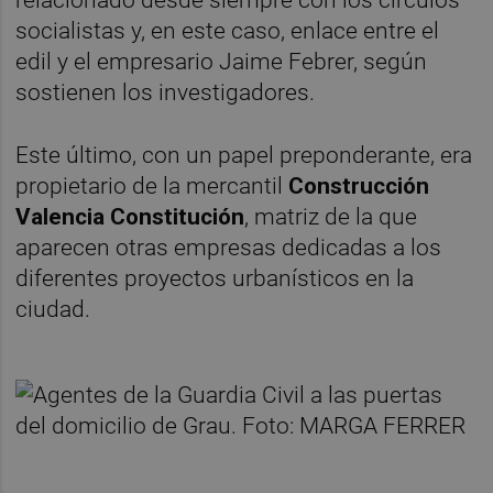
relacionado desde siempre con los círculos
socialistas y, en este caso, enlace entre el
edil y el empresario Jaime Febrer, según
sostienen los investigadores.
Este último, con un papel preponderante, era
propietario de la mercantil
Construcción
Valencia Constitución
, matriz de la que
aparecen otras empresas dedicadas a los
diferentes proyectos urbanísticos en la
ciudad.