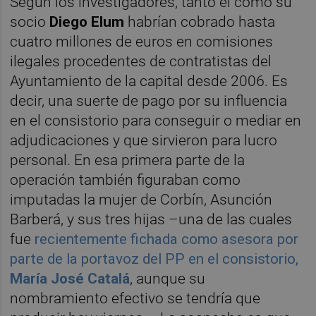
Según los investigadores, tanto él como su
socio
Diego Elum
habrían cobrado hasta
cuatro millones de euros en comisiones
ilegales procedentes de contratistas del
Ayuntamiento de la capital desde 2006. Es
decir, una suerte de pago por su influencia
en el consistorio para conseguir o mediar en
adjudicaciones y que sirvieron para lucro
personal. En esa primera parte de la
operación también figuraban como
imputadas la mujer de Corbín, Asunción
Barberá, y sus tres hijas –una de las cuales
fue
recientemente fichada como asesora por
parte de la portavoz del PP en el consistorio,
María José Catalá
, aunque su
nombramiento efectivo se tendría que