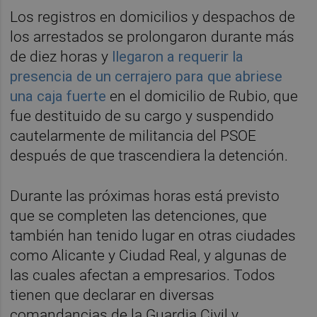
Los registros en domicilios y despachos de
los arrestados se prolongaron durante más
de diez horas y
llegaron a requerir la
presencia de un cerrajero para que abriese
una caja fuerte
en el domicilio de Rubio, que
fue destituido de su cargo y suspendido
cautelarmente de militancia del PSOE
después de que trascendiera la detención.
Durante las próximas horas está previsto
que se completen las detenciones, que
también han tenido lugar en otras ciudades
como Alicante y Ciudad Real, y algunas de
las cuales afectan a empresarios. Todos
tienen que declarar en diversas
comandancias de la Guardia Civil y,