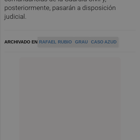
posteriormente, pasarán a disposición
judicial.
ARCHIVADO EN
RAFAEL RUBIO
GRAU
CASO AZUD