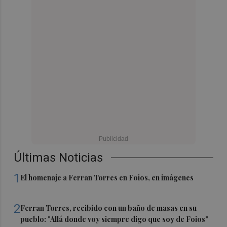
Últimas Noticias
1
El homenaje a Ferran Torres en Foios, en imágenes
2
Ferran Torres, recibido con un baño de masas en su
pueblo: "Allá donde voy siempre digo que soy de Foios"