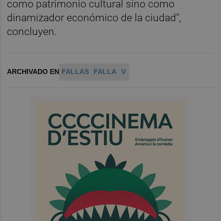
como patrimonio cultural sino como
dinamizador económico de la ciudad",
concluyen.
ARCHIVADO EN
FALLAS
FALLA
V