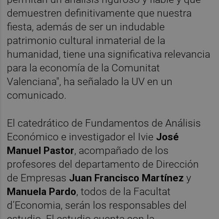
demuestren definitivamente que nuestra
fiesta, además de ser un indudable
patrimonio cultural inmaterial de la
humanidad, tiene una significativa relevancia
para la economía de la Comunitat
Valenciana", ha señalado la UV en un
comunicado.
El catedrático de Fundamentos de Análisis
Económico e investigador el Ivie
José
Manuel Pastor
, acompañado de los
profesores del departamento de Dirección
de Empresas
Juan Francisco Martínez
y
Manuela Pardo
, todos de la Facultat
d’Economia, serán los responsables del
estudio. El estudio cuenta con la