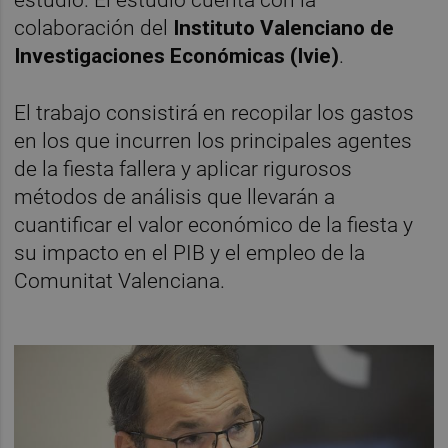
colaboración del
Instituto Valenciano de
Investigaciones Económicas (Ivie)
.
El trabajo consistirá en recopilar los gastos
en los que incurren los principales agentes
de la fiesta fallera y aplicar rigurosos
métodos de análisis que llevarán a
cuantificar el valor económico de la fiesta y
su impacto en el PIB y el empleo de la
Comunitat Valenciana.