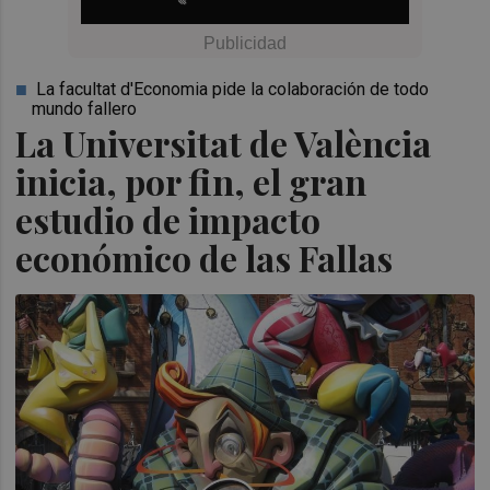
La facultat d'Economia pide la colaboración de todo
mundo fallero
La Universitat de València
inicia, por fin, el gran
estudio de impacto
económico de las Fallas