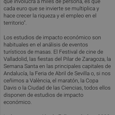
que involucra a miles de persona, es que
cada euro que se invierte se multiplica y
hace crecer la riqueza y el empleo en el
territorio".
Los estudios de impacto económico son
habituales en el análisis de eventos
turísticos de masas. El Festival de cine de
Valladolid, las fiestas del Pilar de Zaragoza, la
Semana Santa en las principales capitales de
Andalucía, la Feria de Abril de Sevilla o, si nos
ceñimos a València, el maratón, la Copa
Davis o la Ciudad de las Ciencias, todos ellos
disponen de estudios de impacto
económico.