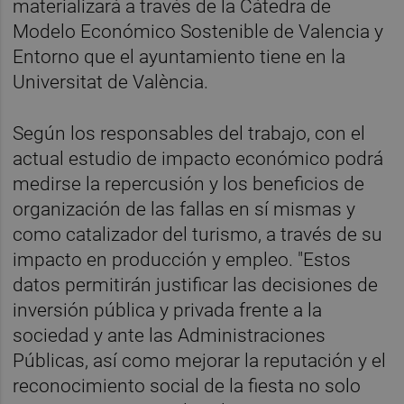
materializará a través de la Cátedra de
Modelo Económico Sostenible de Valencia y
Entorno que el ayuntamiento tiene en la
Universitat de València.
Según los responsables del trabajo, con el
actual estudio de impacto económico podrá
medirse la repercusión y los beneficios de
organización de las fallas en sí mismas y
como catalizador del turismo, a través de su
impacto en producción y empleo. "Estos
datos permitirán justificar las decisiones de
inversión pública y privada frente a la
sociedad y ante las Administraciones
Públicas, así como mejorar la reputación y el
reconocimiento social de la fiesta no solo