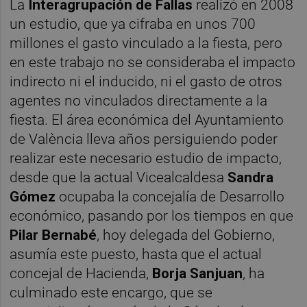
La
Interagrupación de Fallas
realizó en 2008
un estudio, que ya cifraba en unos 700
millones el gasto vinculado a la fiesta, pero
en este trabajo no se consideraba el impacto
indirecto ni el inducido, ni el gasto de otros
agentes no vinculados directamente a la
fiesta. El área económica del Ayuntamiento
de València lleva años persiguiendo poder
realizar este necesario estudio de impacto,
desde que la actual Vicealcaldesa
Sandra
Gómez
ocupaba la concejalía de Desarrollo
económico, pasando por los tiempos en que
Pilar Bernabé
, hoy delegada del Gobierno,
asumía este puesto, hasta que el actual
concejal de Hacienda,
Borja Sanjuan
, ha
culminado este encargo, que se