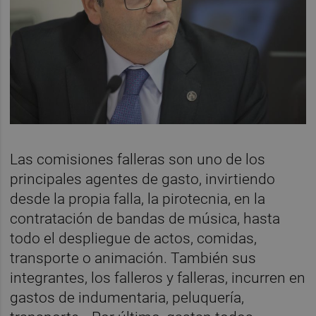
Las comisiones falleras son uno de los
principales agentes de gasto, invirtiendo
desde la propia falla, la pirotecnia, en la
contratación de bandas de música, hasta
todo el despliegue de actos, comidas,
transporte o animación. También sus
integrantes, los falleros y falleras, incurren en
gastos de indumentaria, peluquería,