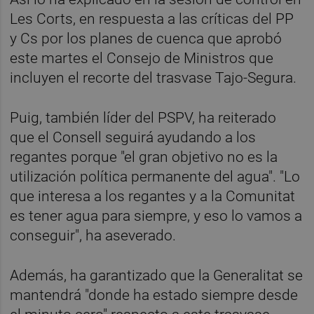
Les Corts, en respuesta a las críticas del PP
y Cs por los planes de cuenca que aprobó
este martes el Consejo de Ministros que
incluyen el recorte del trasvase Tajo-Segura.
Puig, también líder del PSPV, ha reiterado
que el Consell seguirá ayudando a los
regantes porque "el gran objetivo no es la
utilización política permanente del agua". "Lo
que interesa a los regantes y a la Comunitat
es tener agua para siempre, y eso lo vamos a
conseguir", ha aseverado.
Además, ha garantizado que la Generalitat se
mantendrá "donde ha estado siempre desde