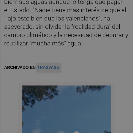
bien" sus aguas aunque lo tenga que pagar
el Estado. "Nadie tiene más interés de que el
Tajo esté bien que los valencianos", ha
aseverado, sin olvidar la "realidad dura" del
cambio climático y la necesidad de depurar y
reutilizar "mucha más" agua.
ARCHIVADO EN
TRASVASE