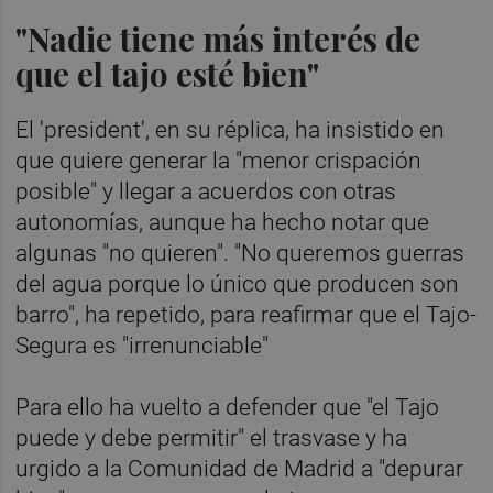
"Nadie tiene más interés de
que el tajo esté bien"
El 'president', en su réplica, ha insistido en
que quiere generar la "menor crispación
posible" y llegar a acuerdos con otras
autonomías, aunque ha hecho notar que
algunas "no quieren". "No queremos guerras
del agua porque lo único que producen son
barro", ha repetido, para reafirmar que el Tajo-
Segura es "irrenunciable"
Para ello ha vuelto a defender que "el Tajo
puede y debe permitir" el trasvase y ha
urgido a la Comunidad de Madrid a "depurar