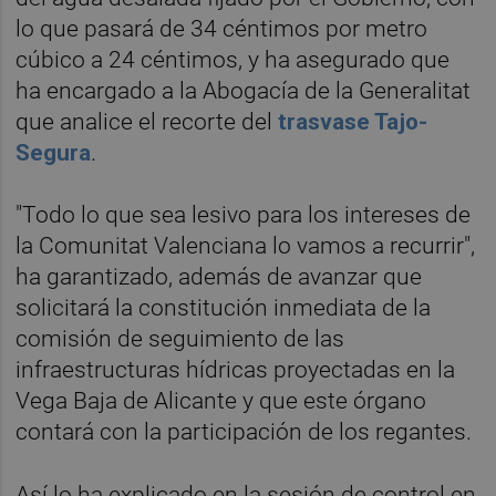
lo que pasará de 34 céntimos por metro
cúbico a 24 céntimos, y ha asegurado que
ha encargado a la Abogacía de la Generalitat
que analice el recorte del
trasvase Tajo-
Segura
.
"Todo lo que sea lesivo para los intereses de
la Comunitat Valenciana lo vamos a recurrir",
ha garantizado, además de avanzar que
solicitará la constitución inmediata de la
comisión de seguimiento de las
infraestructuras hídricas proyectadas en la
Vega Baja de Alicante y que este órgano
contará con la participación de los regantes.
Así lo ha explicado en la sesión de control en