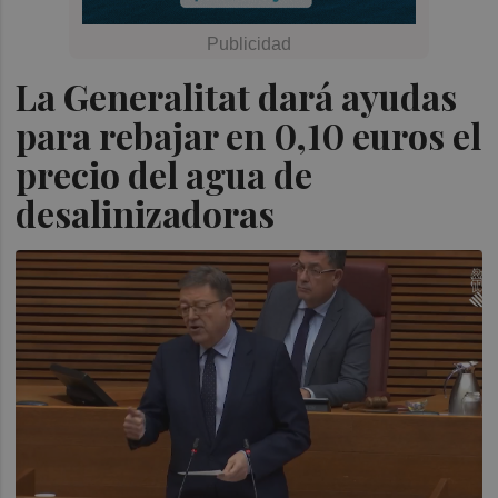
La Generalitat dará ayudas
para rebajar en 0,10 euros el
precio del agua de
desalinizadoras