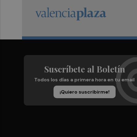
Suscríbete al Boletín
Todos los días a primera hora en tu email
¡Quiero suscribirme!