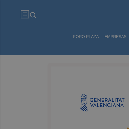
FORO PLAZA
EMPRESAS