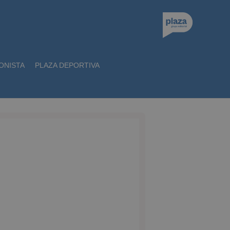
ONISTA
PLAZA DEPORTIVA