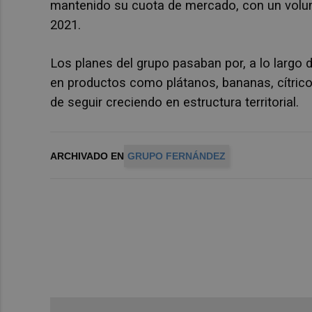
mantenido su cuota de mercado, con un volum
2021.
Los planes del grupo pasaban por, a lo largo 
en productos como plátanos, bananas, cítricos
de seguir creciendo en estructura territorial.
ARCHIVADO EN
GRUPO FERNÁNDEZ