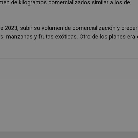
en de kilogramos comercializados similar a los de
de 2023, subir su volumen de comercialización y crecer
, manzanas y frutas exóticas. Otro de los planes era 