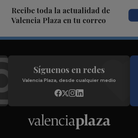
Recibe toda la actualidad de
Valencia Plaza en tu correo
Síguenos en redes
Valencia Plaza, desde cualquier medio