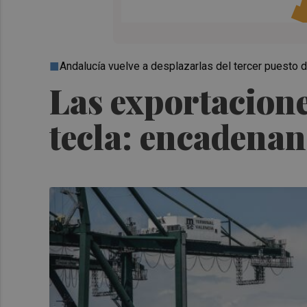
Andalucía vuelve a desplazarlas del tercer puesto d
Las exportacione
tecla: encadenan