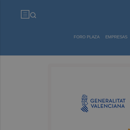
FORO PLAZA
EMPRESAS