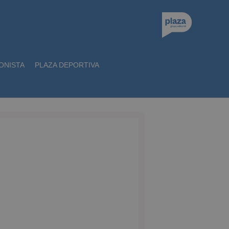
ONISTA
PLAZA DEPORTIVA