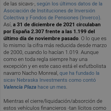
de las sicavs-,
según los últimos datos de la
Asociación de Instituciones de Inversión
Colectiva y Fondos de Pensiones (Inverco)
.
Así,
a 31 de diciembre de 2021 circulaban
por España 2.307 frente a las 1.199 del
último día de noviembre pasado
. O lo que es
lo mismo: la cifra más reducida desde marzo
de 2000, cuando lo hacían 1.019. Aunque
como en toda regla siempre hay una
excepción y en este caso está el exfutbolista
navarro Nacho Monreal,
que ha fundado la
sicav Nebraska Investments como contó
Valencia Plaza
hace un mes
.
Mientras el cierre/liquidación/absorción de
estos vehículos financieros -tan lícitos como