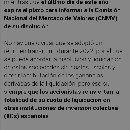
mientras que
el último día de este año
expira el plazo para informar a la Comisión
Nacional del Mercado de Valores (CNMV)
de su disolución.
No hay que olvidar que se adoptó un
régimen transitorio durante 2022, por el que
se puede acordar la disolución y liquidación
de estas sociedades sin costes fiscales y
diferir la tributación de las ganancias
derivadas de la liquidación; pero eso sí,
siempre que los accionistas reinviertan la
totalidad de su cuota de liquidación en
otras instituciones de inversión colectiva
(IICs) españolas
.