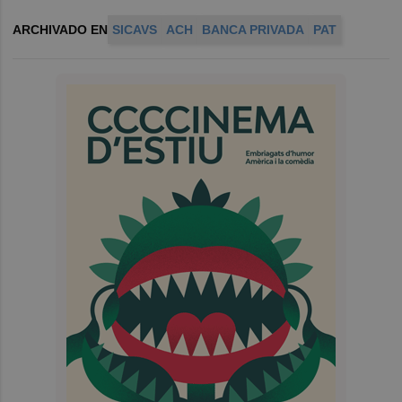
ARCHIVADO EN
SICAVS
ACH
BANCA PRIVADA
PAT