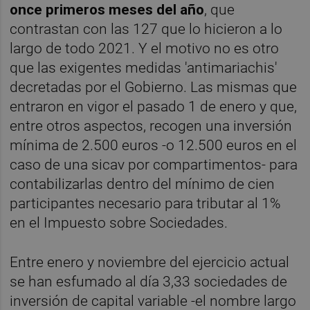
once primeros meses del año
, que
contrastan con las 127 que lo hicieron a lo
largo de todo 2021. Y el motivo no es otro
que las exigentes medidas 'antimariachis'
decretadas por el Gobierno. Las mismas que
entraron en vigor el pasado 1 de enero y que,
entre otros aspectos, recogen una inversión
mínima de 2.500 euros -o 12.500 euros en el
caso de una sicav por compartimentos- para
contabilizarlas dentro del mínimo de cien
participantes necesario para tributar al 1%
en el Impuesto sobre Sociedades.
Entre enero y noviembre del ejercicio actual
se han esfumado al día 3,33 sociedades de
inversión de capital variable -el nombre largo