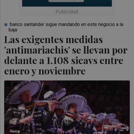
banco santander sigue mandando en este negocio a la
baja
Las exigentes medidas
'antimariachis' se llevan por
delante a 1.108 sicavs entre
enero y noviembre