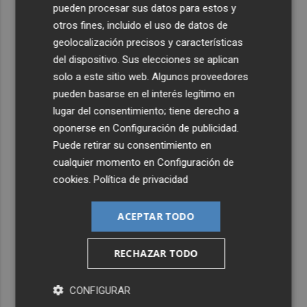
pueden procesar sus datos para estos y
otros fines, incluido el uso de datos de
geolocalización precisos y características
del dispositivo. Sus elecciones se aplican
solo a este sitio web. Algunos proveedores
pueden basarse en el interés legítimo en
lugar del consentimiento; tiene derecho a
oponerse en
Configuración de publicidad
.
Puede retirar su consentimiento en
cualquier momento en
Configuración de
cookies
.
Política de privacidad
ACEPTAR TODO
RECHAZAR TODO
CONFIGURAR