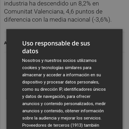
industria ha descendido un 8,2% en
Comunitat Valenciana, 4,6 puntos de
diferencia con la media nacional (-3,6%).
Uso responsable de sus
ARCHIVADO EN
INDUSTRIA
INE
datos
Nosotros y nuestros socios utilizamos
cookies y tecnologías similares para
almacenar y acceder a información en su
dispositivo y procesar datos personales,
como su dirección IP, identificadores únicos
y datos de navegación, para ofrecer
anuncios y contenido personalizados, medir
anuncios y contenido, obtener información
sobre la audiencia y mejorar los servicios.
Proveedores de terceros (1913)
también