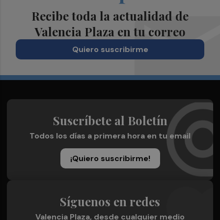
Recibe toda la actualidad de
Valencia Plaza en tu correo
Quiero suscribirme
Suscríbete al Boletín
Todos los días a primera hora en tu email
¡Quiero suscribirme!
Síguenos en redes
Valencia Plaza, desde cualquier medio