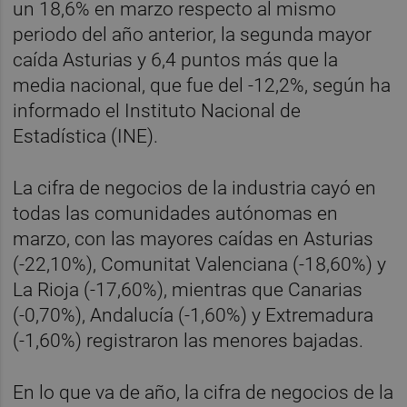
un 18,6% en marzo respecto al mismo
periodo del año anterior, la segunda mayor
caída Asturias y 6,4 puntos más que la
media nacional, que fue del -12,2%, según ha
informado el Instituto Nacional de
Estadística (INE).
La cifra de negocios de la industria cayó en
todas las comunidades autónomas en
marzo, con las mayores caídas en Asturias
(-22,10%), Comunitat Valenciana (-18,60%) y
La Rioja (-17,60%), mientras que Canarias
(-0,70%), Andalucía (-1,60%) y Extremadura
(-1,60%) registraron las menores bajadas.
En lo que va de año, la cifra de negocios de la