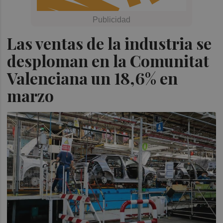
Las ventas de la industria se
desploman en la Comunitat
Valenciana un 18,6% en
marzo