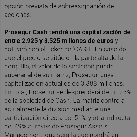
opción prevista de sobreasignación de
acciones.
Prosegur Cash tendrá una capitalización de
entre 2.925 y 3.525 millones de euros
y
cotizará con el ticker de 'CASH'. En caso de
que el precio se sitúe en la parte alta de la
horquilla, el valor de la sociedad puede
superar al de su matriz, Prosegur, cuya
capitalización actual es de 3.388 millones.
En total, Prosegur se desprenderá de un 25%
de la sociedad de Cash. La matriz controla
actualmente la división mediante una
participación directa del 51% y otra indirecta
del 49% a través de Prosegur Assets
Management, que será la que pondrá en