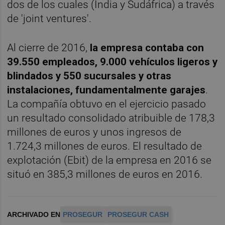
dos de los cuales (India y Sudáfrica) a través
de 'joint ventures'.
Al cierre de 2016,
la empresa contaba con
39.550 empleados, 9.000 vehículos ligeros y
blindados y 550 sucursales y otras
instalaciones, fundamentalmente garajes
.
La compañía obtuvo en el ejercicio pasado
un resultado consolidado atribuible de 178,3
millones de euros y unos ingresos de
1.724,3 millones de euros. El resultado de
explotación (Ebit) de la empresa en 2016 se
situó en 385,3 millones de euros en 2016.
ARCHIVADO EN
PROSEGUR
PROSEGUR CASH