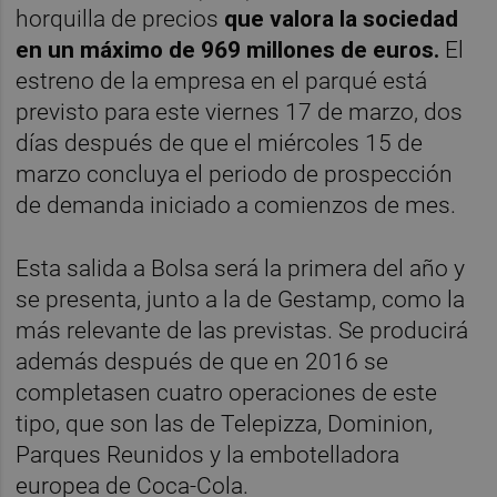
horquilla de precios
que valora la sociedad
en un máximo de 969 millones de euros.
El
estreno de la empresa en el parqué está
previsto para este viernes 17 de marzo, dos
días después de que el miércoles 15 de
marzo concluya el periodo de prospección
de demanda iniciado a comienzos de mes.
Esta salida a Bolsa será la primera del año y
se presenta, junto a la de Gestamp, como la
más relevante de las previstas. Se producirá
además después de que en 2016 se
completasen cuatro operaciones de este
tipo, que son las de Telepizza, Dominion,
Parques Reunidos y la embotelladora
europea de Coca-Cola.