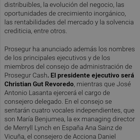
distribuibles, la evolución del negocio, las
oportunidades de crecimiento inorgánico,
las rentabilidades del mercado y la solvencia
crediticia, entre otros.
Prosegur ha anunciado además los nombres
de los principales ejecutivos y de los
miembros del consejo de administración de
Prosegur Cash
. El presidente ejecutivo será
Christian Gut Revoredo
, mientras que José
Antonio Lasanta ejercerá el cargo de
consejero delegado. En el consejo se
sentarán cuatro vocales independientes, que
son María Benjumea, la ex managing director
de Merryll Lynch en España Ana Sainz de
Vicuña, el consejero de Acciona Daniel