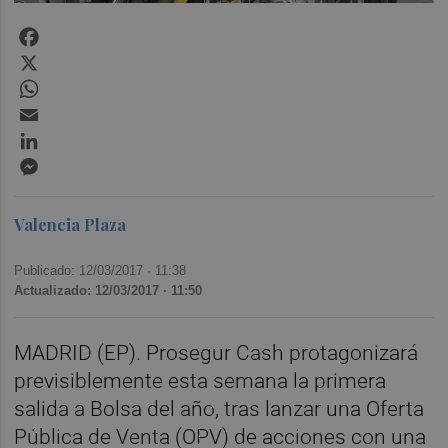
Facebook
X
WhatsApp
Email
LinkedIn
Messenger
Valencia Plaza
Publicado: 12/03/2017 ·
11:38
Actualizado: 12/03/2017 · 11:50
MADRID (EP). Prosegur Cash protagonizará
previsiblemente esta semana la primera
salida a Bolsa del año, tras lanzar una Oferta
Pública de Venta (OPV) de acciones con una