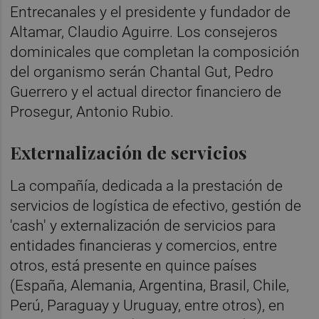
Entrecanales y el presidente y fundador de
Altamar, Claudio Aguirre. Los consejeros
dominicales que completan la composición
del organismo serán Chantal Gut, Pedro
Guerrero y el actual director financiero de
Prosegur, Antonio Rubio.
Externalización de servicios
La compañía, dedicada a la prestación de
servicios de logística de efectivo, gestión de
'cash' y externalización de servicios para
entidades financieras y comercios, entre
otros, está presente en quince países
(España, Alemania, Argentina, Brasil, Chile,
Perú, Paraguay y Uruguay, entre otros), en