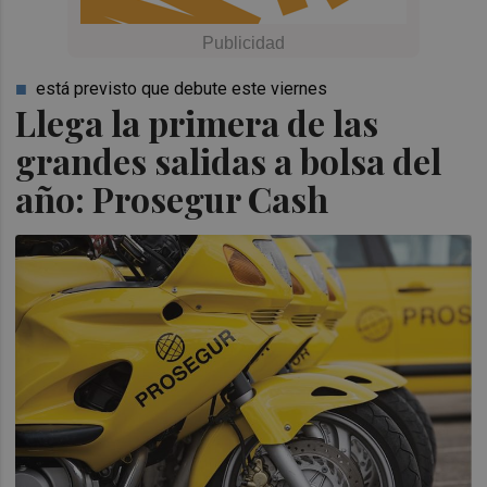
está previsto que debute este viernes
Llega la primera de las
grandes salidas a bolsa del
año: Prosegur Cash