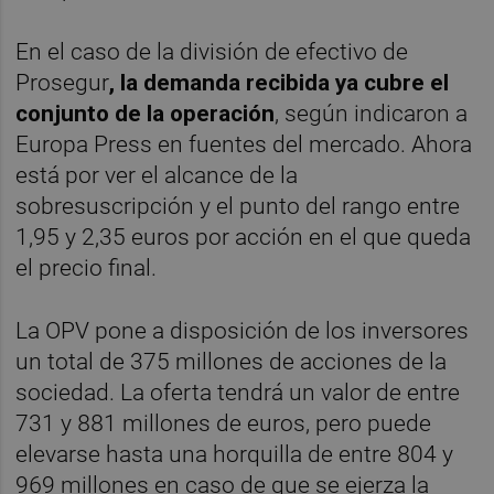
En el caso de la división de efectivo de
Prosegur
, la demanda recibida ya cubre el
conjunto de la operación
, según indicaron a
Europa Press en fuentes del mercado. Ahora
está por ver el alcance de la
sobresuscripción y el punto del rango entre
1,95 y 2,35 euros por acción en el que queda
el precio final.
La OPV pone a disposición de los inversores
un total de 375 millones de acciones de la
sociedad. La oferta tendrá un valor de entre
731 y 881 millones de euros, pero puede
elevarse hasta una horquilla de entre 804 y
969 millones en caso de que se ejerza la