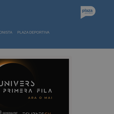
ONISTA
PLAZA DEPORTIVA