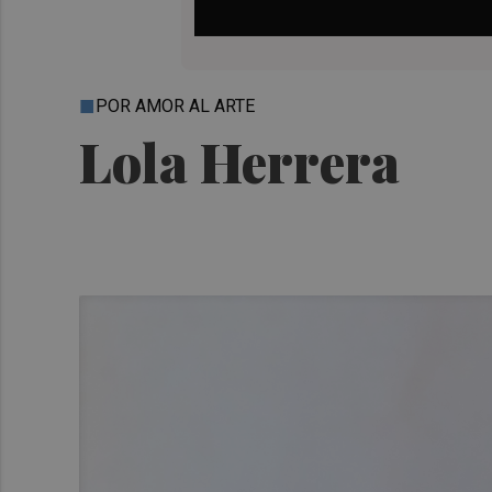
POR AMOR AL ARTE
Lola Herrera