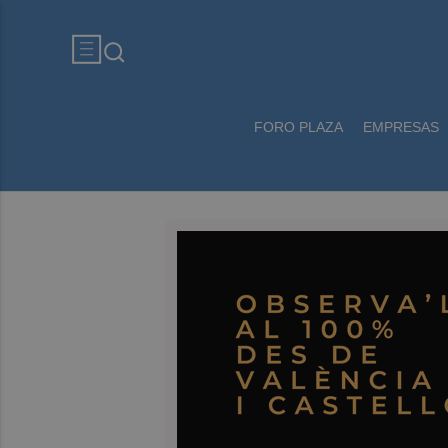
FORO PLAZA
EMPRESAS