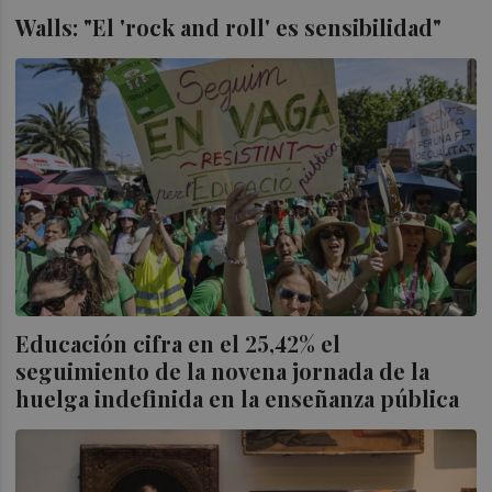
Walls: "El 'rock and roll' es sensibilidad"
Educación cifra en el 25,42% el
seguimiento de la novena jornada de la
huelga indefinida en la enseñanza pública