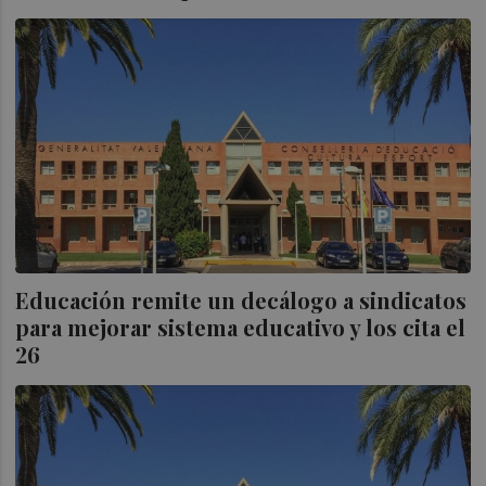
Educación remite un decálogo a sindicatos
para mejorar sistema educativo y los cita el
26