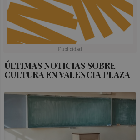
ÚLTIMAS NOTICIAS SOBRE
CULTURA EN VALENCIA PLAZA