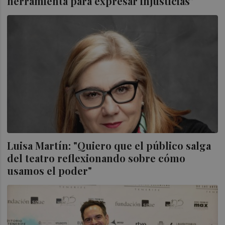
herramienta para expresar injusticias"
Luisa Martín: "Quiero que el público salga
del teatro reflexionando sobre cómo
usamos el poder"