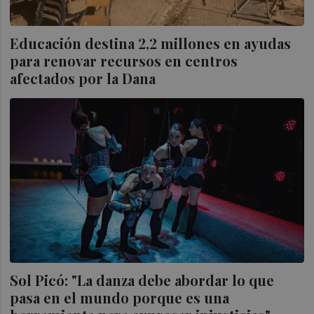
Educación destina 2,2 millones en ayudas
para renovar recursos en centros
afectados por la Dana
Sol Picó: "La danza debe abordar lo que
pasa en el mundo porque es una