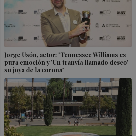
Jorge Usón, actor: "Tennessee Williams es
pura emoción y 'Un tranvía llamado deseo'
su joya de la corona"