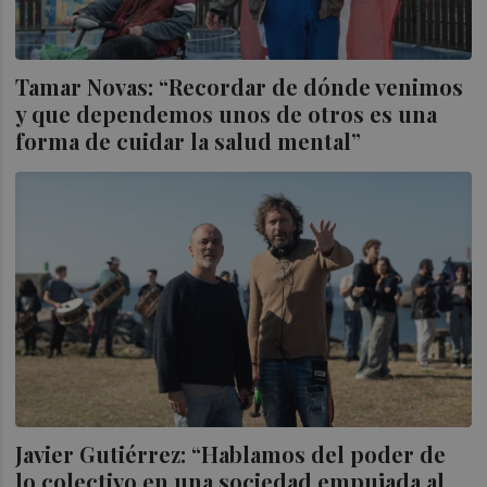
Tamar Novas: “Recordar de dónde venimos
y que dependemos unos de otros es una
forma de cuidar la salud mental”
Javier Gutiérrez: “Hablamos del poder de
lo colectivo en una sociedad empujada al