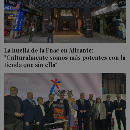
La huella de la Fnac en Alicante:
"Culturalmente somos más potentes con la
tienda que sin ella"