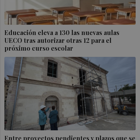
Educación eleva a 130 las nuevas aulas
UECO tras autorizar otras 12 para el
próximo curso escolar
Entre proyectos pendientes y plazos que se