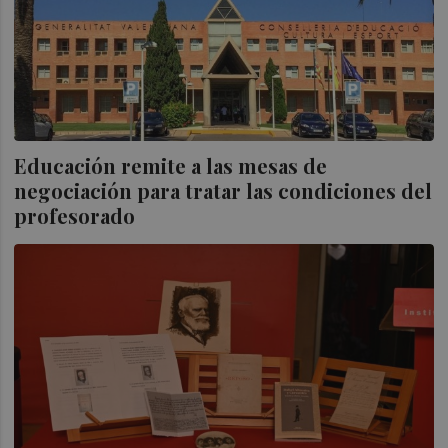
Educación remite a las mesas de
negociación para tratar las condiciones del
profesorado