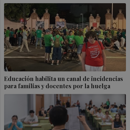
Educación habilita un canal de incidencias
para familias y docentes por la huelga