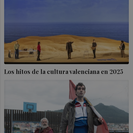
Los hitos de la cultura valenciana en 2025