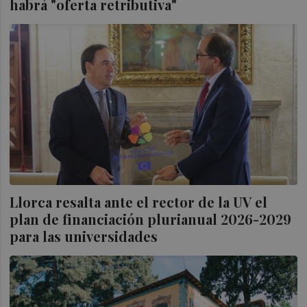
habrá "oferta retributiva"
Llorca resalta ante el rector de la UV el
plan de financiación plurianual 2026-2029
para las universidades