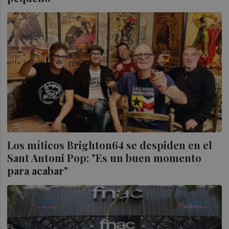
Los míticos Brighton64 se despiden en el
Sant Antoni Pop: "Es un buen momento
para acabar"