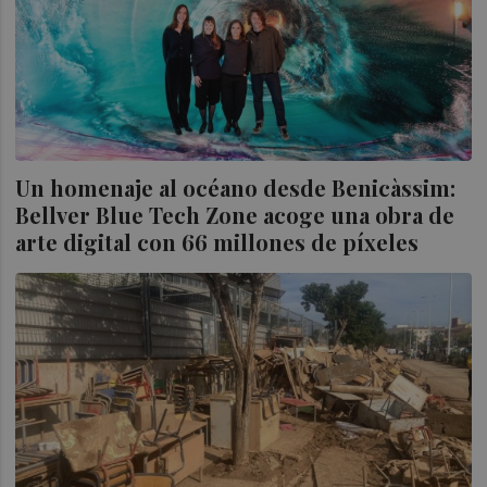
Un homenaje al océano desde Benicàssim:
Bellver Blue Tech Zone acoge una obra de
arte digital con 66 millones de píxeles