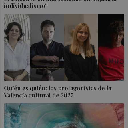
individualismo”
Quién es quién: los protagonistas de la
València cultural de 2025