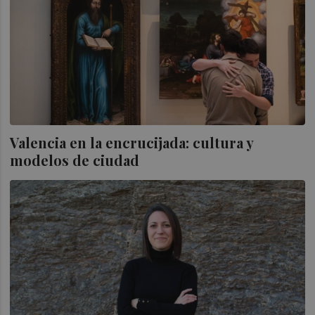
Valencia en la encrucijada: cultura y
modelos de ciudad