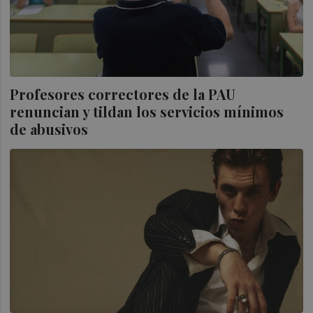
Profesores correctores de la PAU
renuncian y tildan los servicios mínimos
de abusivos