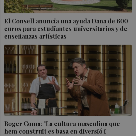
El Consell anuncia una ayuda Dana de 600
euros para estudiantes universitarios y de
enseñanzas artísticas
Roger Coma: "La cultura masculina que
hem construït es basa en diversió i