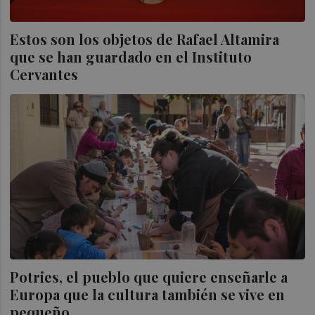
Estos son los objetos de Rafael Altamira
que se han guardado en el Instituto
Cervantes
Potries, el pueblo que quiere enseñarle a
Europa que la cultura también se vive en
pequeño