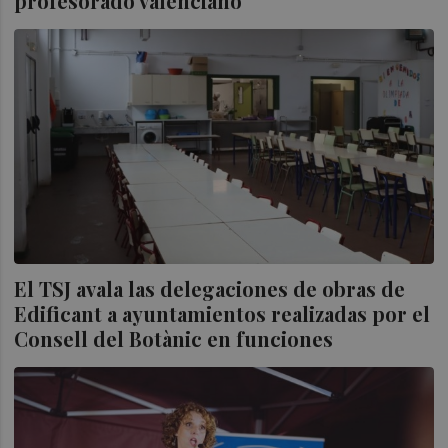
profesorado valenciano
El TSJ avala las delegaciones de obras de
Edificant a ayuntamientos realizadas por el
Consell del Botànic en funciones