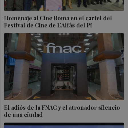
Homenaje al Cine Roma en el cartel del
Festival de Cine de L’Alfàs del Pi
El adiós de la FNAC y el atronador silencio
de una ciudad