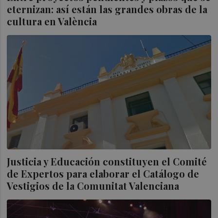
eternizan: así están las grandes obras de la
cultura en València
Justicia y Educación constituyen el Comité
de Expertos para elaborar el Catálogo de
Vestigios de la Comunitat Valenciana