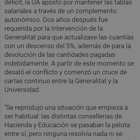
déficit, la UA apostó por mantener las tablas
salariales a través de un complemento
autonómico. Dos años después fue
requerida por la Intervención de la
Generalitat para que actualizase las cuantías
con un descenso del 5%, además de para la
devolución de las cantidades pagadas
indebidamente. A partir de este momento se
desató el conflicto y comenzó un cruce de
cartas continuo entre la Generalitat y la
Universidad.
“Se reprodujo una situación que empieza a
ser habitual: las distintas consellerias de
Hacienda y Educación se pasaban la pelota
entre sí, pero ninguna resolvía nada ni se