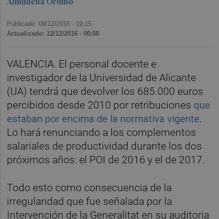
Almudena Ortuño
Publicado: 09/12/2016 ·
19:15
Actualizado: 12/12/2016 · 00:08
VALENCIA. El personal docente e
investigador de la Universidad de Alicante
(UA) tendrá que devolver los 685.000 euros
percibidos desde 2010 por retribuciones
que
estaban por encima de la normativa vigente
.
Lo hará renunciando a los complementos
salariales de productividad durante los dos
próximos años: el POI de 2016 y el de 2017.
Todo esto como consecuencia de la
irregularidad que fue señalada por la
Intervención de la Generalitat en su auditoria