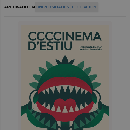
ARCHIVADO EN
UNIVERSIDADES
EDUCACIÓN