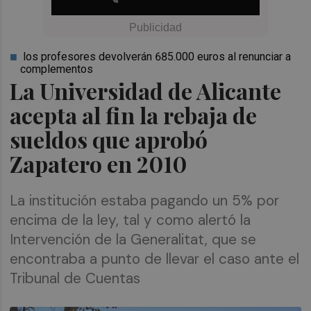
los profesores devolverán 685.000 euros al renunciar a
complementos
La Universidad de Alicante
acepta al fin la rebaja de
sueldos que aprobó
Zapatero en 2010
La institución estaba pagando un 5% por
encima de la ley, tal y como alertó la
Intervención de la Generalitat, que se
encontraba a punto de llevar el caso ante el
Tribunal de Cuentas