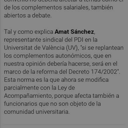
de los complementos salariales, también
abiertos a debate.
Tal y como explica
Amat Sánchez
,
representante sindical del PDI en la
Universitat de València (UV), "si se replantean
los complementos autonómicos, que en
nuestra opinión debería hacerse, será en el
marco de la reforma del Decreto 174/2002".
Esta norma es la que ahora se modifica
parcialmente con la Ley de
Acompañamiento, porque afecta también a
funcionarios que no son objeto de la
comunidad universitaria.