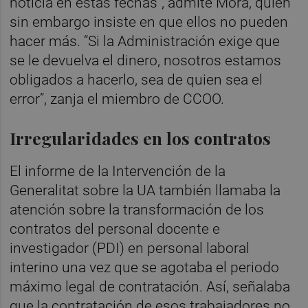
noticia en estas fechas”, admite Mora, quien
sin embargo insiste en que ellos no pueden
hacer más. “Si la Administración exige que
se le devuelva el dinero, nosotros estamos
obligados a hacerlo, sea de quien sea el
error”, zanja el miembro de CCOO.
Irregularidades en los contratos
El informe de la Intervención de la
Generalitat sobre la UA también llamaba la
atención sobre la transformación de los
contratos del personal docente e
investigador (PDI) en personal laboral
interino una vez que se agotaba el periodo
máximo legal de contratación. Así, señalaba
que la contratación de esos trabajadores no