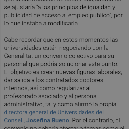
se ajustaría “a los principios de igualdad y
publicidad de acceso al empleo público”, por
lo que instaba a modificarla.
Cabe recordar que en estos momentos las
universidades están negociando con la
Generalitat un convenio colectivo para su
personal que podría solucionar este punto.
El objetivo es crear nuevas figuras laborales,
dar salida a los contratados doctores
interinos, así como regularizar al
profesorado asociado y al personal
administrativo, tal y como afirmó la propia
directora general de Universidades del
Consell,
Josefina Bueno
. Por el contrario, el
convenio no debería afectar a temas como el