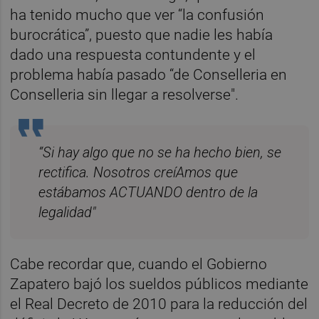
ha tenido mucho que ver “la confusión
burocrática”, puesto que nadie les había
dado una respuesta contundente y el
problema había pasado “de Conselleria en
Conselleria sin llegar a resolverse".
“Si hay algo que no se ha hecho bien, se
rectifica. Nosotros creíAmos que
estábamos ACTUANDO dentro de la
legalidad"
Cabe recordar que, cuando el Gobierno
Zapatero bajó los sueldos públicos mediante
el Real Decreto de 2010 para la reducción del