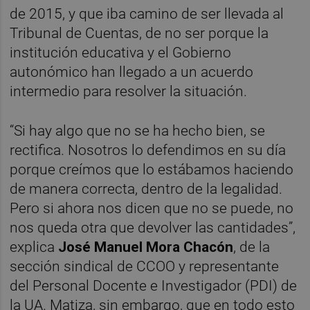
de 2015, y que iba camino de ser llevada al
Tribunal de Cuentas, de no ser porque la
institución educativa y el Gobierno
autonómico han llegado a un acuerdo
intermedio para resolver la situación.
“Si hay algo que no se ha hecho bien, se
rectifica. Nosotros lo defendimos en su día
porque creímos que lo estábamos haciendo
de manera correcta, dentro de la legalidad.
Pero si ahora nos dicen que no se puede, no
nos queda otra que devolver las cantidades”,
explica
José Manuel Mora Chacón
, de la
sección sindical de CCOO y representante
del Personal Docente e Investigador (PDI) de
la UA. Matiza, sin embargo, que en todo esto