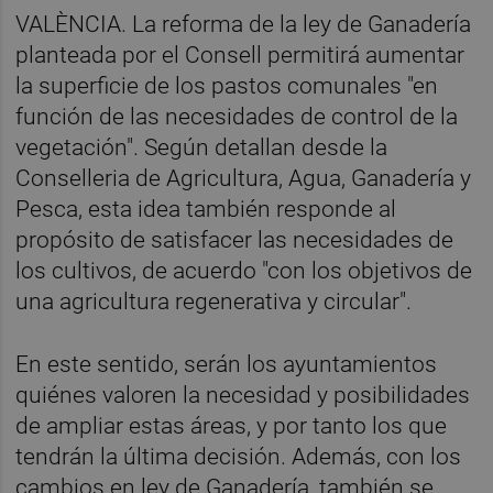
VALÈNCIA. La reforma de la ley de Ganadería
planteada por el Consell permitirá aumentar
la superficie de los pastos comunales "en
función de las necesidades de control de la
vegetación". Según detallan desde la
Conselleria de Agricultura, Agua, Ganadería y
Pesca, esta idea también responde al
propósito de satisfacer las necesidades de
los cultivos, de acuerdo "con los objetivos de
una agricultura regenerativa y circular".
En este sentido, serán los ayuntamientos
quiénes valoren la necesidad y posibilidades
de ampliar estas áreas, y por tanto los que
tendrán la última decisión. Además, con los
cambios en ley de Ganadería, también se