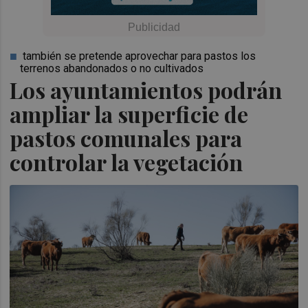
también se pretende aprovechar para pastos los
terrenos abandonados o no cultivados
Los ayuntamientos podrán
ampliar la superficie de
pastos comunales para
controlar la vegetación