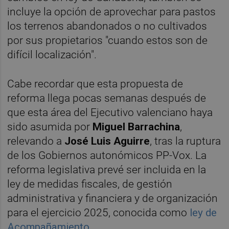
incluye la opción de aprovechar para pastos
los terrenos abandonados o no cultivados
por sus propietarios "cuando estos son de
difícil localización".
Cabe recordar que esta propuesta de
reforma llega pocas semanas después de
que esta área del Ejecutivo valenciano haya
sido asumida por
Miguel Barrachina
,
relevando a
José Luis Aguirre
, tras la ruptura
de los Gobiernos autonómicos PP-Vox. La
reforma legislativa prevé ser incluida en la
ley de medidas fiscales, de gestión
administrativa y financiera y de organización
para el ejercicio 2025, conocida como
ley de
Acompañamiento
.