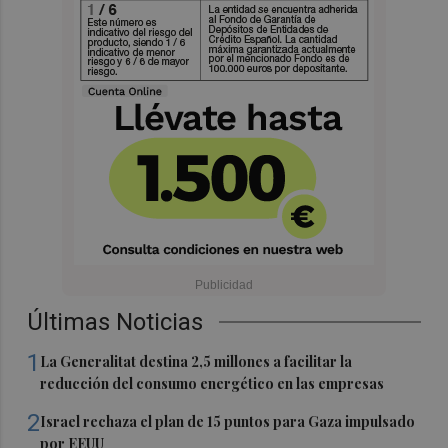
Últimas Noticias
1
La Generalitat destina 2,5 millones a facilitar la
reducción del consumo energético en las empresas
2
Israel rechaza el plan de 15 puntos para Gaza impulsado
por EEUU