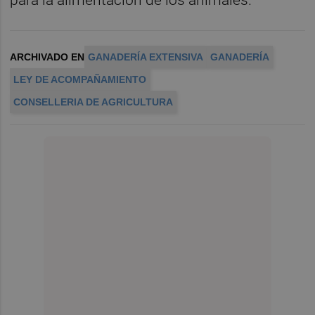
para la alimentación de los animales.
ARCHIVADO EN
GANADERÍA EXTENSIVA
GANADERÍA
LEY DE ACOMPAÑAMIENTO
CONSELLERIA DE AGRICULTURA