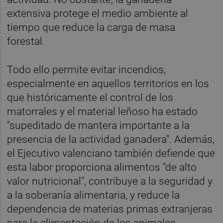
extensiva protege el medio ambiente al
tiempo que reduce la carga de masa
forestal.
Todo ello permite evitar incendios,
especialmente en aquellos territorios en los
que históricamente el control de los
matorrales y el material leñoso ha estado
"supeditado de mantera importante a la
presencia de la actividad ganadera". Además,
el Ejecutivo valenciano también defiende que
esta labor proporciona alimentos "de alto
valor nutricional", contribuye a la seguridad y
a la soberanía alimentaria, y reduce la
dependencia de materias primas extranjeras