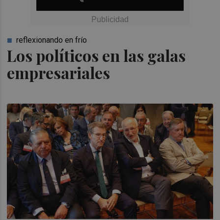
reflexionando en frío
Los políticos en las galas
empresariales