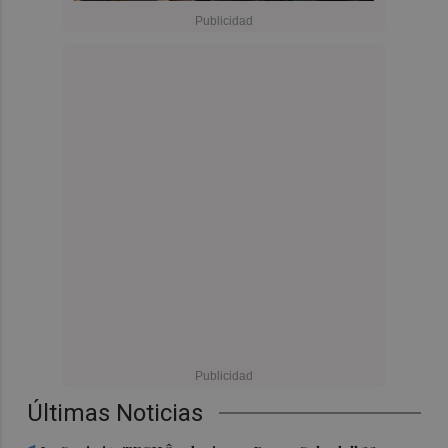
Últimas Noticias