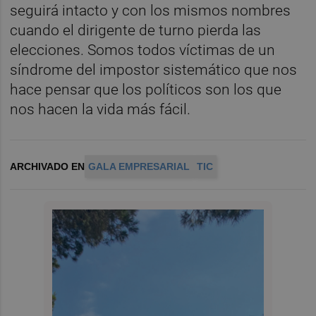
seguirá intacto y con los mismos nombres
cuando el dirigente de turno pierda las
elecciones. Somos todos víctimas de un
síndrome del impostor sistemático que nos
hace pensar que los políticos son los que
nos hacen la vida más fácil.
ARCHIVADO EN
GALA EMPRESARIAL
TIC