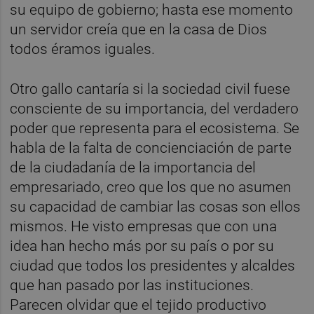
su equipo de gobierno; hasta ese momento
un servidor creía que en la casa de Dios
todos éramos iguales.
Otro gallo cantaría si la sociedad civil fuese
consciente de su importancia, del verdadero
poder que representa para el ecosistema. Se
habla de la falta de concienciación de parte
de la ciudadanía de la importancia del
empresariado, creo que los que no asumen
su capacidad de cambiar las cosas son ellos
mismos. He visto empresas que con una
idea han hecho más por su país o por su
ciudad que todos los presidentes y alcaldes
que han pasado por las instituciones.
Parecen olvidar que el tejido productivo