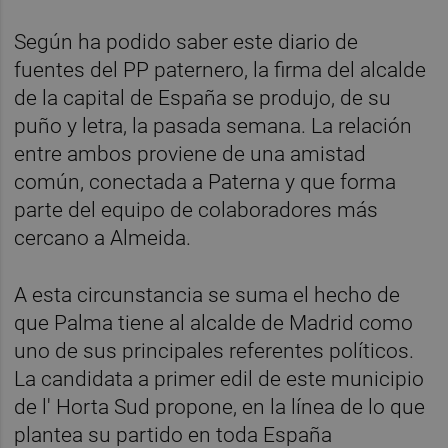
Según ha podido saber este diario de
fuentes del PP paternero, la firma del alcalde
de la capital de España se produjo, de su
puño y letra, la pasada semana. La relación
entre ambos proviene de una amistad
común, conectada a Paterna y que forma
parte del equipo de colaboradores más
cercano a Almeida.
A esta circunstancia se suma el hecho de
que Palma tiene al alcalde de Madrid como
uno de sus principales referentes políticos.
La candidata a primer edil de este municipio
de l' Horta Sud propone, en la línea de lo que
plantea su partido en toda España