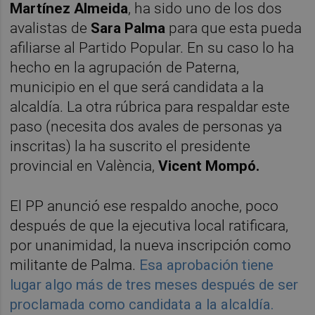
Martínez Almeida
, ha sido uno de los dos
avalistas de
Sara Palma
para que esta pueda
afiliarse al Partido Popular. En su caso lo ha
hecho en la agrupación de Paterna,
municipio en el que será candidata a la
alcaldía. La otra rúbrica para respaldar este
paso (necesita dos avales de personas ya
inscritas) la ha suscrito el presidente
provincial en València,
Vicent Mompó.
El PP anunció ese respaldo anoche, poco
después de que la ejecutiva local ratificara,
por unanimidad, la nueva inscripción como
militante de Palma.
Esa aprobación tiene
lugar algo más de tres meses después de ser
proclamada como candidata a la alcaldía.