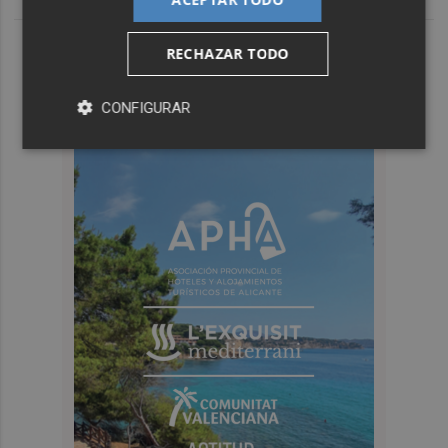
RECHAZAR TODO
CONFIGURAR