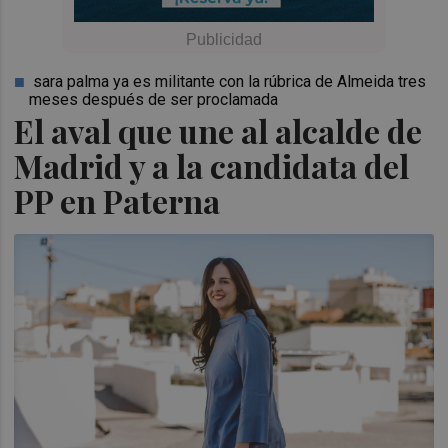
sara palma ya es militante con la rúbrica de Almeida tres
meses después de ser proclamada
El aval que une al alcalde de
Madrid y a la candidata del
PP en Paterna