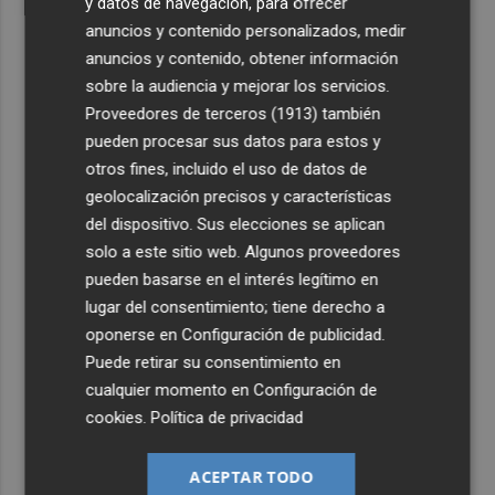
y datos de navegación, para ofrecer
anuncios y contenido personalizados, medir
anuncios y contenido, obtener información
sobre la audiencia y mejorar los servicios.
Proveedores de terceros (1913)
también
pueden procesar sus datos para estos y
otros fines, incluido el uso de datos de
geolocalización precisos y características
del dispositivo. Sus elecciones se aplican
solo a este sitio web. Algunos proveedores
pueden basarse en el interés legítimo en
lugar del consentimiento; tiene derecho a
oponerse en
Configuración de publicidad
.
Puede retirar su consentimiento en
cualquier momento en
Configuración de
cookies
.
Política de privacidad
ACEPTAR TODO