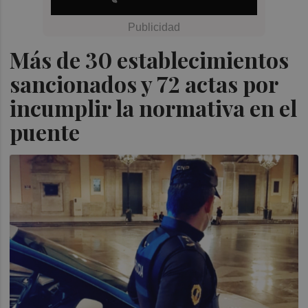
Más de 30 establecimientos
sancionados y 72 actas por
incumplir la normativa en el
puente