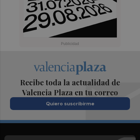
Recibe toda la actualidad de
Valencia Plaza en tu correo
Quiero suscribirme