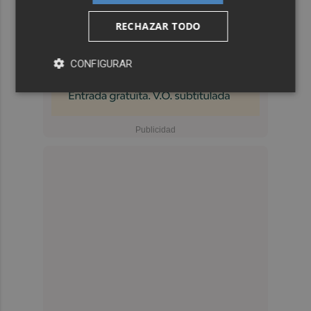
RECHAZAR TODO
CONFIGURAR