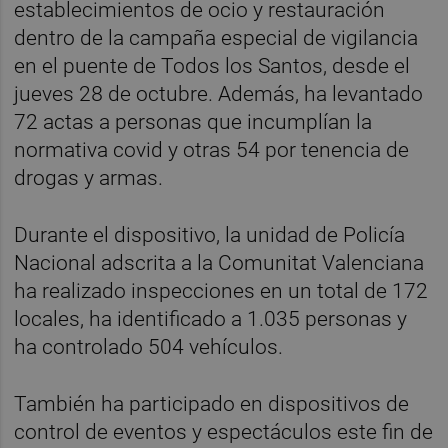
establecimientos de ocio y restauración
dentro de la campaña especial de vigilancia
en el puente de Todos los Santos, desde el
jueves 28 de octubre. Además, ha levantado
72 actas a personas que incumplían la
normativa covid y otras 54 por tenencia de
drogas y armas.
Durante el dispositivo, la unidad de Policía
Nacional adscrita a la Comunitat Valenciana
ha realizado inspecciones en un total de 172
locales, ha identificado a 1.035 personas y
ha controlado 504 vehículos.
También ha participado en dispositivos de
control de eventos y espectáculos este fin de