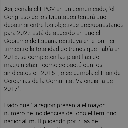
Así, señala el PPCV en un comunicado, "el
Congreso de los Diputados tendrá que
debatir si entre los objetivos presupuestarios
para 2022 está de acuerdo en que el
Gobierno de España restituya en el primer
trimestre la totalidad de trenes que había en
2018, se completen las plantillas de
maquinistas --como se pactó con los
sindicatos en 2016--, o se cumpla el Plan de
Cercanías de la Comunitat Valenciana de
2017".
Dado que "la región presenta el mayor
número de incidencias de todo el territorio
nacional, multiplicando por 7 las de