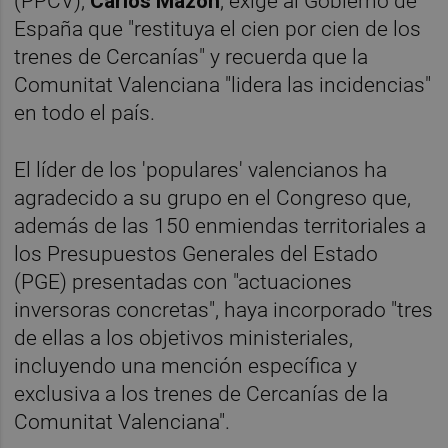
(PPCV),
Carlos Mazón
, exige al Gobierno de
España que "restituya el cien por cien de los
trenes de Cercanías" y recuerda que la
Comunitat Valenciana "lidera las incidencias"
en todo el país.
El líder de los 'populares' valencianos ha
agradecido a su grupo en el Congreso que,
además de las 150 enmiendas territoriales a
los Presupuestos Generales del Estado
(PGE) presentadas con "actuaciones
inversoras concretas", haya incorporado "tres
de ellas a los objetivos ministeriales,
incluyendo una mención específica y
exclusiva a los trenes de Cercanías de la
Comunitat Valenciana".