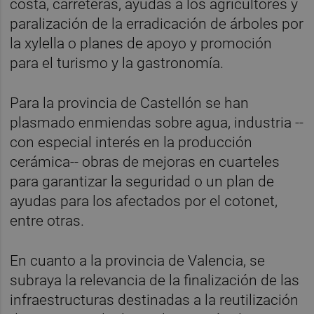
costa, carreteras, ayudas a los agricultores y
paralización de la erradicación de árboles por
la xylella o planes de apoyo y promoción
para el turismo y la gastronomía.
Para la provincia de Castellón se han
plasmado enmiendas sobre agua, industria --
con especial interés en la producción
cerámica-- obras de mejoras en cuarteles
para garantizar la seguridad o un plan de
ayudas para los afectados por el cotonet,
entre otras.
En cuanto a la provincia de Valencia, se
subraya la relevancia de la finalización de las
infraestructuras destinadas a la reutilización