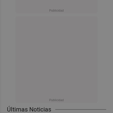
Últimas Noticias