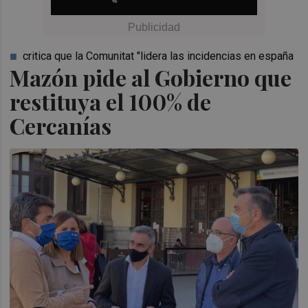
critica que la Comunitat "lidera las incidencias en españa
Mazón pide al Gobierno que
restituya el 100% de
Cercanías