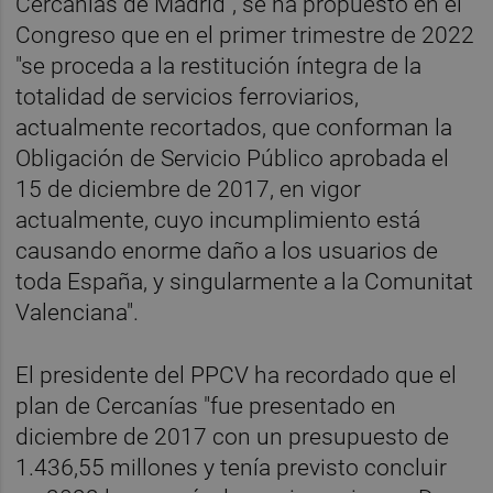
Cercanías de Madrid", se ha propuesto en el
Congreso que en el primer trimestre de 2022
"se proceda a la restitución íntegra de la
totalidad de servicios ferroviarios,
actualmente recortados, que conforman la
Obligación de Servicio Público aprobada el
15 de diciembre de 2017, en vigor
actualmente, cuyo incumplimiento está
causando enorme daño a los usuarios de
toda España, y singularmente a la Comunitat
Valenciana".
El presidente del PPCV ha recordado que el
plan de Cercanías "fue presentado en
diciembre de 2017 con un presupuesto de
1.436,55 millones y tenía previsto concluir