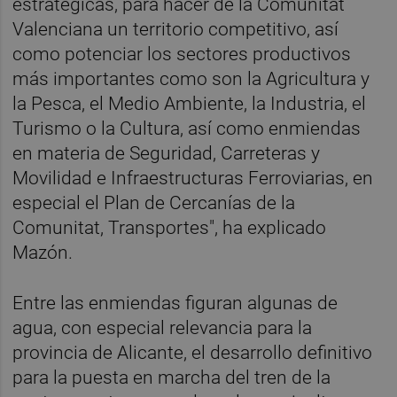
estratégicas, para hacer de la Comunitat
Valenciana un territorio competitivo, así
como potenciar los sectores productivos
más importantes como son la Agricultura y
la Pesca, el Medio Ambiente, la Industria, el
Turismo o la Cultura, así como enmiendas
en materia de Seguridad, Carreteras y
Movilidad e Infraestructuras Ferroviarias, en
especial el Plan de Cercanías de la
Comunitat, Transportes", ha explicado
Mazón.
Entre las enmiendas figuran algunas de
agua, con especial relevancia para la
provincia de Alicante, el desarrollo definitivo
para la puesta en marcha del tren de la