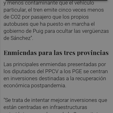
y menos contaminante que el vehículo
particular, el tren emite cinco veces menos
de CO2 por pasajero que los propios
autobuses que ha puesto en marcha el
gobierno de Puig para ocultar las vergüenzas
de Sánchez".
Enmiendas para las tres provincias
Las principales enmiendas presentadas por
los diputados del PPCV a los PGE se centran
en inversiones destinadas a la recuperación
económica postpandemia.
"Se trata de intentar mejorar inversiones que
están centradas en infraestructuras