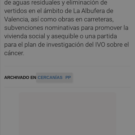
de aguas residuales y eliminación de
vertidos en el ámbito de La Albufera de
Valencia, así como obras en carreteras,
subvenciones nominativas para promover la
vivienda social y asequible o una partida
para el plan de investigación del IVO sobre el
cáncer.
ARCHIVADO EN
CERCANÍAS
PP