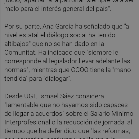
malo para el interés general del país".
Por su parte, Ana García ha señalado que "a
nivel estatal el diálogo social ha tenido
altibajos" que no se han dado en la
Comunitat. Ha indicado que "siempre le
corresponde al legislador llevar adelante las
normas", mientras que CCOO tiene la "mano
tendida" para "dialogar".
Desde UGT, Ismael Sáez considera
"lamentable que no hayamos sido capaces
de llegar a acuerdos" sobre el Salario Mínimo
Interprofesional o la reducción de jornada, al
tiempo que ha defendido que "las reformas,