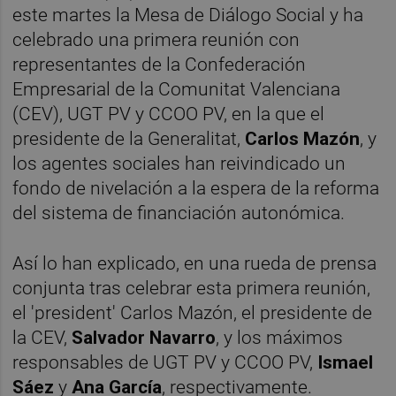
este martes la Mesa de Diálogo Social y ha
celebrado una primera reunión con
representantes de la Confederación
Empresarial de la Comunitat Valenciana
(CEV), UGT PV y CCOO PV, en la que el
presidente de la Generalitat,
Carlos Mazón
, y
los agentes sociales han reivindicado un
fondo de nivelación a la espera de la reforma
del sistema de financiación autonómica.
Así lo han explicado, en una rueda de prensa
conjunta tras celebrar esta primera reunión,
el 'president' Carlos Mazón, el presidente de
la CEV,
Salvador Navarro
, y los máximos
responsables de UGT PV y CCOO PV,
Ismael
Sáez
y
Ana García
, respectivamente.