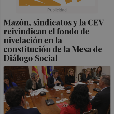
Mazón, sindicatos y la CEV
reivindican el fondo de
nivelación en la
constitución de la Mesa de
Diálogo Social