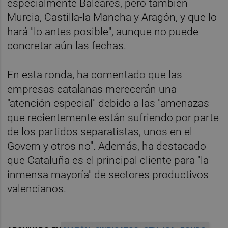
especialmente Baleares, pero también
Murcia, Castilla-la Mancha y Aragón, y que lo
hará "lo antes posible", aunque no puede
concretar aún las fechas.
En esta ronda, ha comentado que las
empresas catalanas merecerán una
"atención especial" debido a las "amenazas
que recientemente están sufriendo por parte
de los partidos separatistas, unos en el
Govern y otros no". Además, ha destacado
que Cataluña es el principal cliente para "la
inmensa mayoría" de sectores productivos
valencianos.