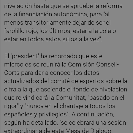
nivelación hasta que se apruebe la reforma
de la financiación autonómica, para "al
menos transitoriamente dejar de ser el
farolillo rojo, los últimos, estar a la cola o
estar en todos estos sitios a la vez".
El 'president' ha recordado que este
miércoles se reunirá la Comisión Consell-
Corts para dar a conocer los datos
actualizados del comité de expertos sobre la
cifra a la que asciende el fondo de nivelación
que reivindicará la Comunitat, "basado en el
rigor" y "nunca en el chantaje a todos los
españoles y privilegios". A continuación,
según ha detallado, "se celebrará una sesión
extraordinaria de esta Mesa de Diálogo