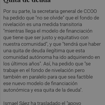
Por su parte, la secretaria general de CCOO
ha pedido que "no se olvide" que el fondo de
nivelación es una medida transitoria
"mientras llega el modelo de financiación
que tiene que ser justo y equitativo con
nuestra comunidad", y que "tendrá que haber
una quita de deuda ilegítima que esta
comunidad autónoma ha ido adquiriendo en
los últimos años". Así, ha pedido que "se
trabaje en el fondo de nivelación pero
también en paralelo para que sea factible
ese nuevo modelo de financiación
autonómica y esa quita de la deuda".
Ismael Sáez ha trasladado el "apoyo