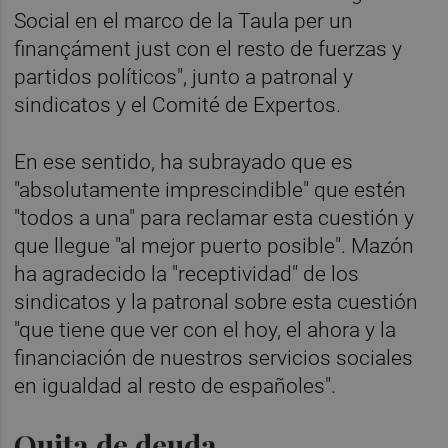
Social en el marco de la Taula per un
finançáment just con el resto de fuerzas y
partidos políticos", junto a patronal y
sindicatos y el Comité de Expertos.
En ese sentido, ha subrayado que es
"absolutamente imprescindible" que estén
"todos a una" para reclamar esta cuestión y
que llegue "al mejor puerto posible". Mazón
ha agradecido la "receptividad" de los
sindicatos y la patronal sobre esta cuestión
"que tiene que ver con el hoy, el ahora y la
financiación de nuestros servicios sociales
en igualdad al resto de españoles".
Quita de deuda