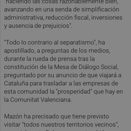
"haciendo las cosas razonablemente bien,
avanzando en una senda de simplificación
administrativa, reducción fiscal, inversiones
y ausencia de prejuicios".
"Todo lo contrario al separatismo", ha
apostillado, a preguntas de los medios,
durante la rueda de prensa tras la
constitución de la Mesa de Diálogo Social,
preguntado por su anuncio de que viajará a
Cataluña para trasladar a las empresas de
esta comunidad la "prosperidad" que hay en
la Comunitat Valenciana.
Mazón ha precisado que tiene previsto
visitar "todos nuestros territorios vecinos",