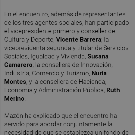
En el encuentro, además de representantes
de los tres agentes sociales, han participado
el vicepresidente primero y conseller de
Cultura y Deporte,
Vicente Barrera
; la
vicepresidenta segunda y titular de Servicios
Sociales, Igualdad y Vivienda,
Susana
Camarero
; la consellera de Innovación,
Industria, Comercio y Turismo,
Nuria
Montes
, y la consellera de Hacienda,
Economía y Administración Pública,
Ruth
Merino
.
Mazón ha explicado que el encuentro ha
servido para abordar conjuntamente la
necesidad de que se establezca un fondo de