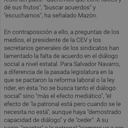
dé sus frutos", "buscar acuerdos" y
"escucharnos", ha señalado Mazón.
En contraposición a ello, a preguntas de los
medios, el presidente de la CEV y los
secretarios generales de los sindicatos han
lamentado la falta de acuerdo en el diálogo
social a nivel estatal. Para Salvador Navarro,
a diferencia de la pasada legislatura en la
que se pactaron la reforma laboral o la ley
rider, en ésta "no se busca tanto el diálogo
social" sino "más el efecto mediático", "el
efecto de 'la patronal está pero cuando se le
necesita no está", aunque haya "demostrado
capacidad de diálogo" y de "ceder". A su
juicio, "apartar" a la patronal "siempre va a ser