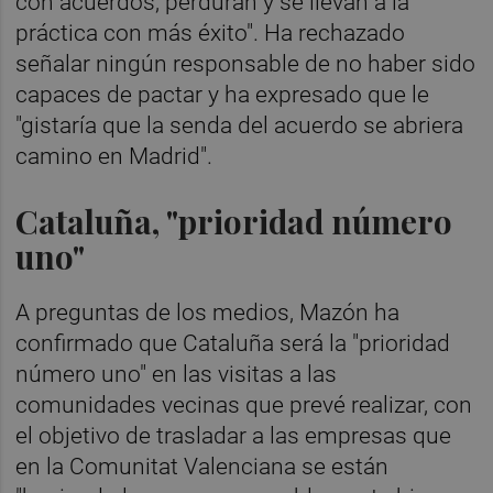
con acuerdos, perduran y se llevan a la
práctica con más éxito". Ha rechazado
señalar ningún responsable de no haber sido
capaces de pactar y ha expresado que le
"gistaría que la senda del acuerdo se abriera
camino en Madrid".
Cataluña, "prioridad número
uno"
A preguntas de los medios, Mazón ha
confirmado que Cataluña será la "prioridad
número uno" en las visitas a las
comunidades vecinas que prevé realizar, con
el objetivo de trasladar a las empresas que
en la Comunitat Valenciana se están