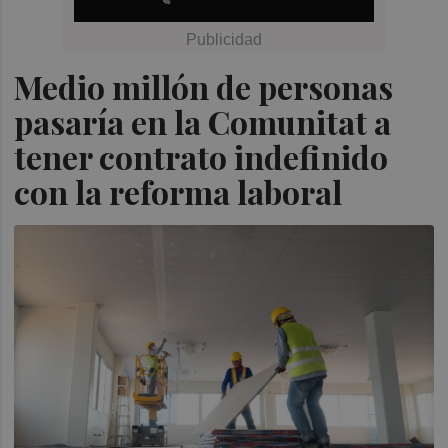
Medio millón de personas
pasaría en la Comunitat a
tener contrato indefinido
con la reforma laboral