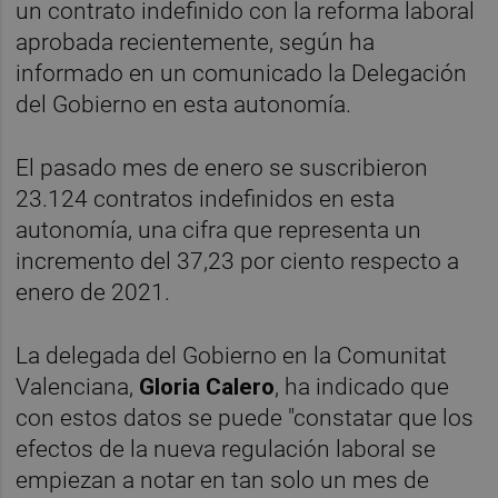
un contrato indefinido con la reforma laboral
aprobada recientemente, según ha
informado en un comunicado la Delegación
del Gobierno en esta autonomía.
El pasado mes de enero se suscribieron
23.124 contratos indefinidos en esta
autonomía, una cifra que representa un
incremento del 37,23 por ciento respecto a
enero de 2021.
La delegada del Gobierno en la Comunitat
Valenciana,
Gloria Calero
, ha indicado que
con estos datos se puede "constatar que los
efectos de la nueva regulación laboral se
empiezan a notar en tan solo un mes de