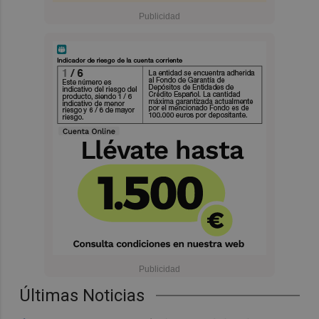
Últimas Noticias