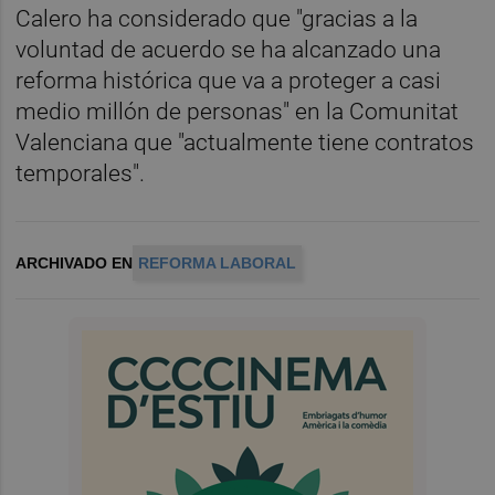
Calero ha considerado que "gracias a la
voluntad de acuerdo se ha alcanzado una
reforma histórica que va a proteger a casi
medio millón de personas" en la Comunitat
Valenciana que "actualmente tiene contratos
temporales".
ARCHIVADO EN
REFORMA LABORAL