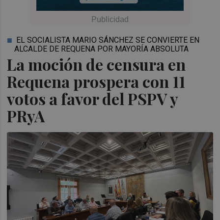
EL SOCIALISTA MARIO SÁNCHEZ SE CONVIERTE EN
ALCALDE DE REQUENA POR MAYORÍA ABSOLUTA
La moción de censura en
Requena prospera con 11
votos a favor del PSPV y
PRyA