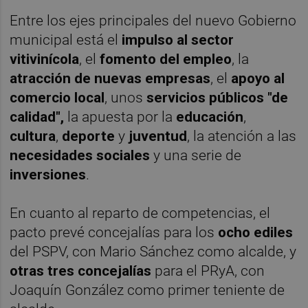
Entre los ejes principales del nuevo Gobierno
municipal está el
impulso al sector
vitivinícola
, el
fomento del empleo
, la
atracción de nuevas empresas
, el
apoyo al
comercio local
, unos
servicios públicos "de
calidad",
la apuesta por la
educación
,
cultura
,
deporte
y
juventud
, la atención a las
necesidades sociales
y una serie de
inversiones
.
En cuanto al reparto de competencias, el
pacto prevé concejalías para los
ocho ediles
del PSPV, con Mario Sánchez como alcalde, y
otras tres concejalías
para el PRyA, con
Joaquín González como primer teniente de