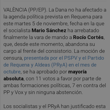
VALÈNCIA (PP/EP). La Dana no ha afectado a
la agenda política prevista en Requena para
este martes 5 de noviembre, fecha en la que
el socialista
Mario Sánchez
ha arrebatado
finalmente la vara de mando a
Rocío Cortés
,
que, desde este momento, abandona su
cargo al frente del consistorio. La moción de
censura,
presentada por el PSPV y el Partido
de Requena y Aldeas (PRyA) en el mes de
octubre
, se ha aprobado por
mayoría
absoluta
, con 11 votos a favor por parte de
ambas formaciones políticas, 7 en contra del
PP y Vox y sin ninguna abstención.
Los socialistas y el PRyA han justificado esta