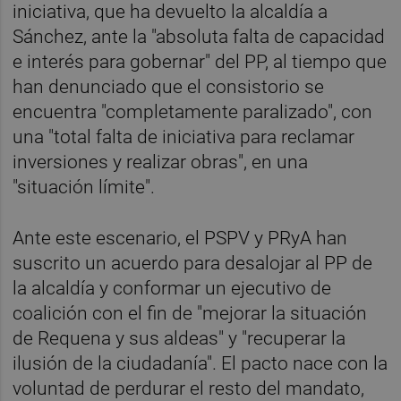
iniciativa, que ha devuelto la alcaldía a
Sánchez, ante la "absoluta falta de capacidad
e interés para gobernar" del PP, al tiempo que
han denunciado que el consistorio se
encuentra "completamente paralizado", con
una "total falta de iniciativa para reclamar
inversiones y realizar obras", en una
"situación límite".
Ante este escenario, el PSPV y PRyA han
suscrito un acuerdo para desalojar al PP de
la alcaldía y conformar un ejecutivo de
coalición con el fin de "mejorar la situación
de Requena y sus aldeas" y "recuperar la
ilusión de la ciudadanía". El pacto nace con la
voluntad de perdurar el resto del mandato,