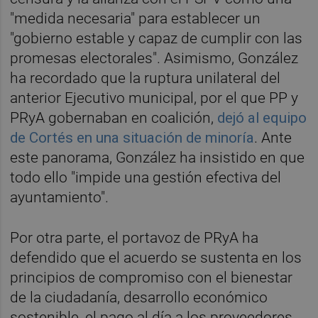
"medida necesaria" para establecer un
"gobierno estable y capaz de cumplir con las
promesas electorales". Asimismo, González
ha recordado que la ruptura unilateral del
anterior Ejecutivo municipal, por el que PP y
PRyA gobernaban en coalición,
dejó al equipo
de Cortés en una situación de minoría
. Ante
este panorama, González ha insistido en que
todo ello "impide una gestión efectiva del
ayuntamiento".
Por otra parte, el portavoz de PRyA ha
defendido que el acuerdo se sustenta en los
principios de compromiso con el bienestar
de la ciudadanía, desarrollo económico
sostenible, el pago al día a los proveedores,