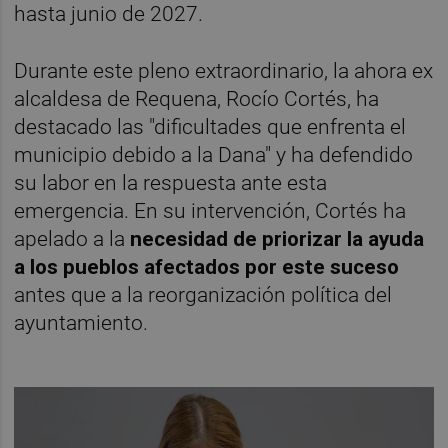
hasta junio de 2027.
Durante este pleno extraordinario, la ahora ex
alcaldesa de Requena, Rocío Cortés, ha
destacado las "dificultades que enfrenta el
municipio debido a la Dana" y ha defendido
su labor en la respuesta ante esta
emergencia. En su intervención, Cortés ha
apelado a la
necesidad de priorizar la ayuda
a los pueblos afectados por este suceso
antes que a la reorganización política del
ayuntamiento.