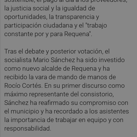
la justicia social y la igualdad de
oportunidades, la transparencia y
participación ciudadana y el "trabajo
constante por y para Requena".
Tras el debate y posterior votación, el
socialista Mario Sánchez ha sido investido
como nuevo alcalde de Requena y ha
recibido la vara de mando de manos de
Rocío Cortés. En su primer discurso como
máximo representante del consistorio,
Sánchez ha reafirmado su compromiso con
el municipio y ha recordado a los asistentes
la importancia de trabajar en equipo y con
responsabilidad.