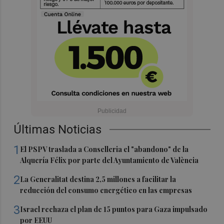
Últimas Noticias
1
El PSPV traslada a Conselleria el "abandono" de la
Alquería Félix por parte del Ayuntamiento de València
2
La Generalitat destina 2,5 millones a facilitar la
reducción del consumo energético en las empresas
3
Israel rechaza el plan de 15 puntos para Gaza impulsado
por EEUU