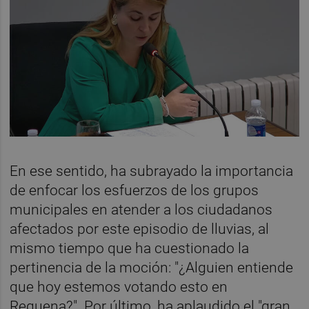
En ese sentido, ha subrayado la importancia
de enfocar los esfuerzos de los grupos
municipales en atender a los ciudadanos
afectados por este episodio de lluvias, al
mismo tiempo que ha cuestionado la
pertinencia de la moción: "¿Alguien entiende
que hoy estemos votando esto en
Requena?". Por último, ha aplaudido el "gran