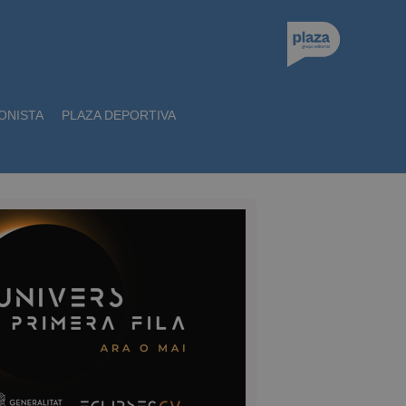
ONISTA
PLAZA DEPORTIVA