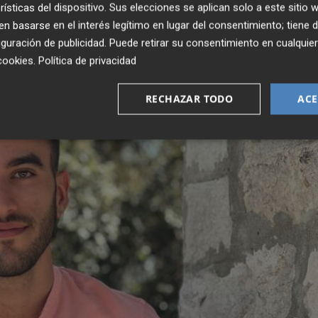
rísticas del dispositivo. Sus elecciones se aplican solo a este sitio
 basarse en el interés legítimo en lugar del consentimiento; tiene 
guración de publicidad
. Puede retirar su consentimiento en cualqu
cookies
.
Política de privacidad
RECHAZAR TODO
ACE