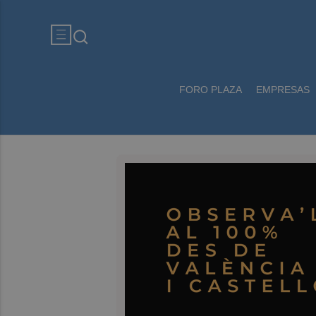
FORO PLAZA
EMPRESAS