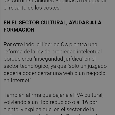
las Administraciones Públicas a renegociar
el reparto de los costes.
EN EL SECTOR CULTURAL, AYUDAS A LA
FORMACIÓN
Por otro lado, el líder de C's plantea una
reforma de la ley de propiedad intelectual
porque crea "inseguridad jurídica" en el
sector tecnológico, ya que "solo un juzgado
debería poder cerrar una web o un negocio
en Internet".
También afirma que bajaría el IVA cultural,
volviendo a un tipo reducido o al 16 por
ciento, y explica que, en el sector de la