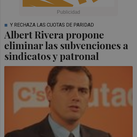
Y RECHAZA LAS CUOTAS DE PARIDAD
Albert Rivera propone
eliminar las subvenciones a
sindicatos y patronal