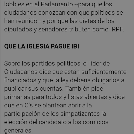
lobbies en el Parlamento --para que los
ciudadanos conozcan con qué políticos se
han reunido-- y por que las dietas de los
diputados y senadores tributen como IRPF.
QUE LA IGLESIA PAGUE IBI
Sobre los partidos políticos, el líder de
Ciudadanos dice que están suficientemente
financiados y que la ley debería obligarlos a
publicar sus cuentas. También pide
primarias para todos y listas abiertas y dice
que en C's se plantean abrir a la
participación de los simpatizantes la
elección del candidato a los comicios
generales.