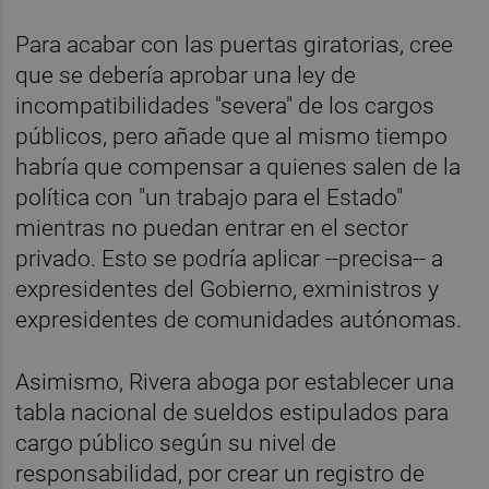
Para acabar con las puertas giratorias, cree
que se debería aprobar una ley de
incompatibilidades "severa" de los cargos
públicos, pero añade que al mismo tiempo
habría que compensar a quienes salen de la
política con "un trabajo para el Estado"
mientras no puedan entrar en el sector
privado. Esto se podría aplicar --precisa-- a
expresidentes del Gobierno, exministros y
expresidentes de comunidades autónomas.
Asimismo, Rivera aboga por establecer una
tabla nacional de sueldos estipulados para
cargo público según su nivel de
responsabilidad, por crear un registro de