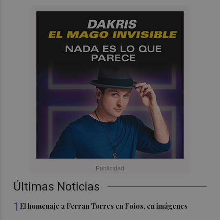
Últimas Noticias
1
El homenaje a Ferran Torres en Foios, en imágenes