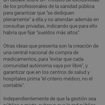
de los profesionales de la sanidad pública
para garantizar que "se dediquen
plenamente" a ella y no atiendan además en
consultas privadas, indicando que para ello
habría que fijar "sueldos más altos".
Otras ideas que presenta son la creación de
una central nacional de compra de
medicamentos, para "evitar que cada
comunidad autónoma vaya por libre", y
garantizar que en los centros de salud y
hospitales prima "el criterio médico, no el
contable".
Independientemente de que la gestión sea