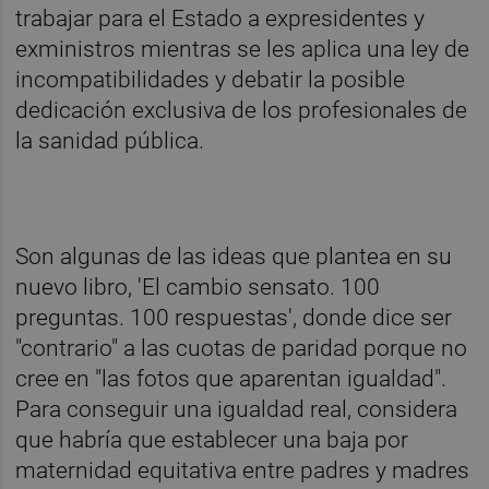
trabajar para el Estado a expresidentes y
exministros mientras se les aplica una ley de
incompatibilidades y debatir la posible
dedicación exclusiva de los profesionales de
la sanidad pública.
Son algunas de las ideas que plantea en su
nuevo libro, 'El cambio sensato. 100
preguntas. 100 respuestas', donde dice ser
"contrario" a las cuotas de paridad porque no
cree en "las fotos que aparentan igualdad".
Para conseguir una igualdad real, considera
que habría que establecer una baja por
maternidad equitativa entre padres y madres