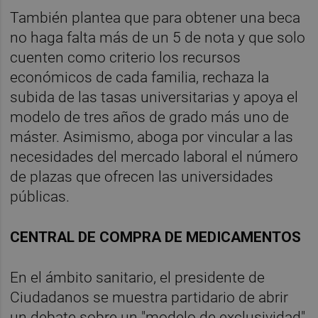
También plantea que para obtener una beca
no haga falta más de un 5 de nota y que solo
cuenten como criterio los recursos
económicos de cada familia, rechaza la
subida de las tasas universitarias y apoya el
modelo de tres años de grado más uno de
máster. Asimismo, aboga por vincular a las
necesidades del mercado laboral el número
de plazas que ofrecen las universidades
públicas.
CENTRAL DE COMPRA DE MEDICAMENTOS
En el ámbito sanitario, el presidente de
Ciudadanos se muestra partidario de abrir
un debate sobre un "modelo de exclusividad"