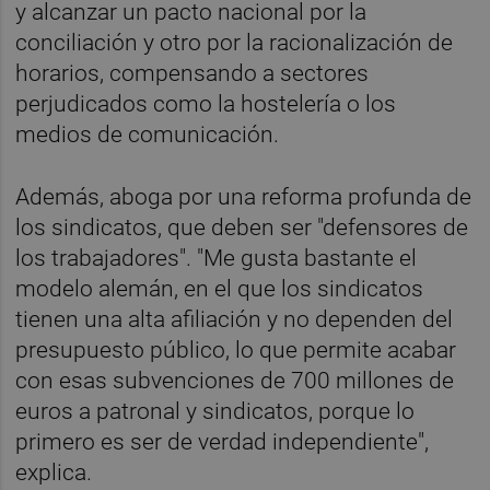
y alcanzar un pacto nacional por la
conciliación y otro por la racionalización de
horarios, compensando a sectores
perjudicados como la hostelería o los
medios de comunicación.
Además, aboga por una reforma profunda de
los sindicatos, que deben ser "defensores de
los trabajadores". "Me gusta bastante el
modelo alemán, en el que los sindicatos
tienen una alta afiliación y no dependen del
presupuesto público, lo que permite acabar
con esas subvenciones de 700 millones de
euros a patronal y sindicatos, porque lo
primero es ser de verdad independiente",
explica.