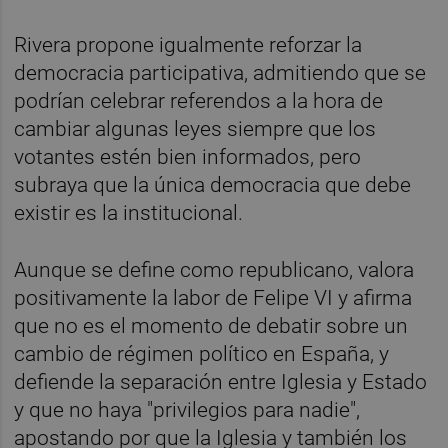
Rivera propone igualmente reforzar la
democracia participativa, admitiendo que se
podrían celebrar referendos a la hora de
cambiar algunas leyes siempre que los
votantes estén bien informados, pero
subraya que la única democracia que debe
existir es la institucional.
Aunque se define como republicano, valora
positivamente la labor de Felipe VI y afirma
que no es el momento de debatir sobre un
cambio de régimen político en España, y
defiende la separación entre Iglesia y Estado
y que no haya "privilegios para nadie",
apostando por que la Iglesia y también los