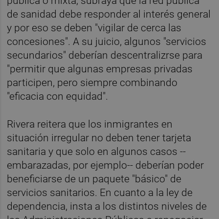
pública o mixta, subraya que la red pública
de sanidad debe responder al interés general
y por eso se deben "vigilar de cerca las
concesiones". A su juicio, algunos "servicios
secundarios" deberían descentralizrse para
"permitir que algunas empresas privadas
participen, pero siempre combinando
"eficacia con equidad".
Rivera reitera que los inmigrantes en
situación irregular no deben tener tarjeta
sanitaria y que solo en algunos casos --
embarazadas, por ejemplo-- deberían poder
beneficiarse de un paquete "básico" de
servicios sanitarios. En cuanto a la ley de
dependencia, insta a los distintos niveles de