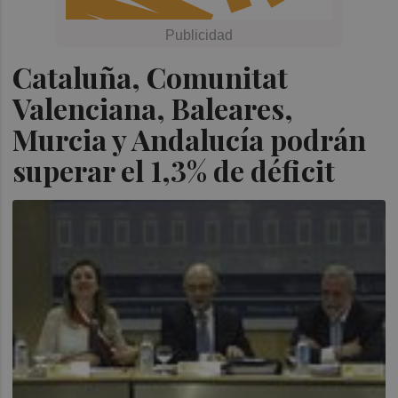
Cataluña, Comunitat
Valenciana, Baleares,
Murcia y Andalucía podrán
superar el 1,3% de déficit