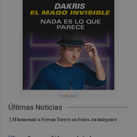
Últimas Noticias
1
El homenaje a Ferran Torres en Foios, en imágenes