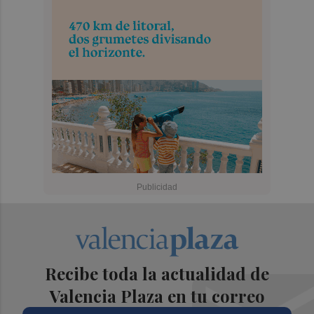
Recibe toda la actualidad de
Valencia Plaza en tu correo