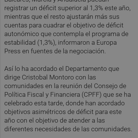
registrar un déficit superior al 1,3% este año,
mientras que el resto ajustarán más sus
cuentas para cuadrar el objetivo de déficit
autonómico que contempla el programa de
estabilidad (1,3%), informaron a Europa
Press en fuentes de la negociación.
Así lo ha acordado el Departamento que
dirige Cristobal Montoro con las
comunidades en la reunión del Consejo de
Política Fiscal y Financiera (CPFF) que se ha
celebrado esta tarde, donde han acordado
objetivos asimétricos de déficit para este
año con el objetivo de atender a las
diferentes necesidades de las comunidades.