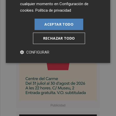
cualquier momento en
Configuración de
cookies
.
Política de privacidad
ACEPTAR TODO
RECHAZAR TODO
CONFIGURAR