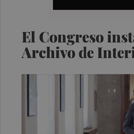
El Congreso insta
Archivo de Interi