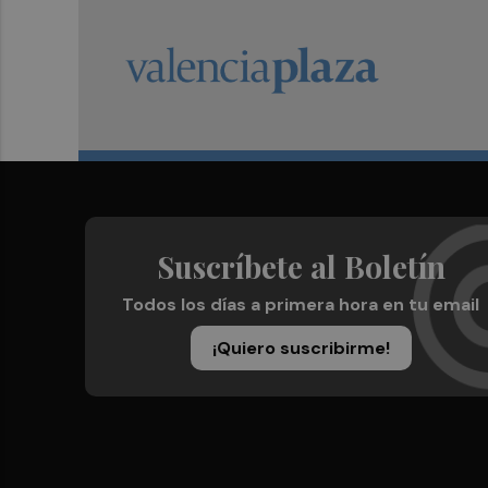
Suscríbete al Boletín
Todos los días a primera hora en tu email
¡Quiero suscribirme!