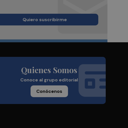
Quiero suscribirme
Quienes Somos
Conoce al grupo editorial
Conócenos