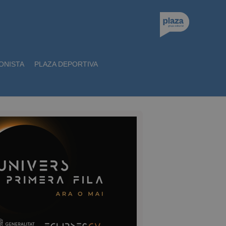
ONISTA
PLAZA DEPORTIVA