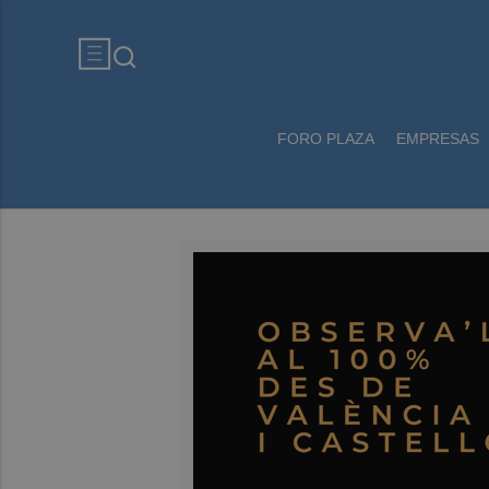
FORO PLAZA
EMPRESAS