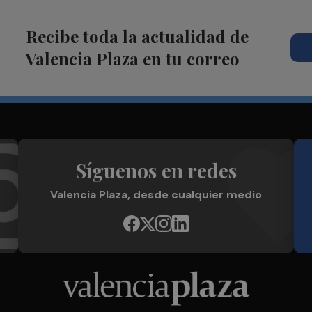
Recibe toda la actualidad de
Valencia Plaza en tu correo
Síguenos en redes
Valencia Plaza, desde cualquier medio