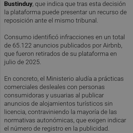
Bustinduy
, que indica que tras esta decisión
la plataforma puede presentar un recurso de
reposición ante el mismo tribunal.
Consumo identificó infracciones en un total
de 65.122 anuncios publicados por Airbnb,
que fueron retirados de su plataforma en
julio de 2025.
En concreto, el Ministerio aludía a prácticas
comerciales desleales con personas
consumidoras y usuarias al publicar
anuncios de alojamientos turísticos sin
licencia, contraviniendo la mayoría de las
normativas autonómicas, que exigen indicar
el número de registro en la publicidad.