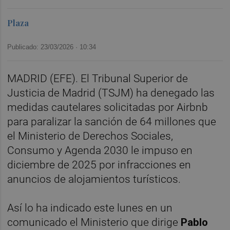
Plaza
Publicado: 23/03/2026 ·
10:34
MADRID (EFE). El Tribunal Superior de
Justicia de Madrid (TSJM) ha denegado las
medidas cautelares solicitadas por Airbnb
para paralizar la sanción de 64 millones que
el Ministerio de Derechos Sociales,
Consumo y Agenda 2030 le impuso en
diciembre de 2025 por infracciones en
anuncios de alojamientos turísticos.
Así lo ha indicado este lunes en un
comunicado el Ministerio que dirige
Pablo