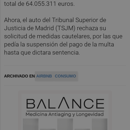
total de 64.055.311 euros.
Ahora, el auto del Tribunal Superior de
Justicia de Madrid (TSJM) rechaza su
solicitud de medidas cautelares, por las que
pedía la suspensión del pago de la multa
hasta que dictara sentencia.
ARCHIVADO EN
AIRBNB
CONSUMO