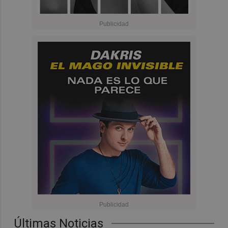
Últimas Noticias