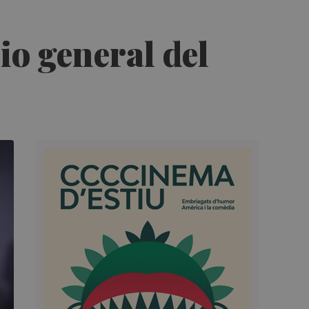
io general del