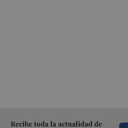
Recibe toda la actualidad de