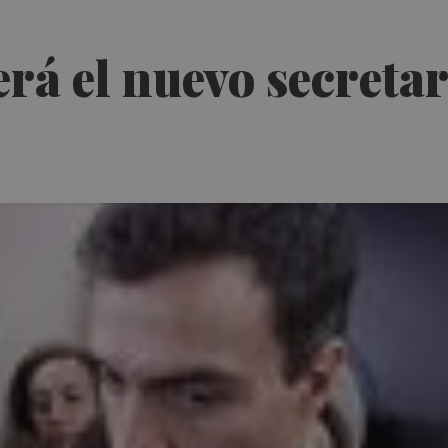
rá el nuevo secretar