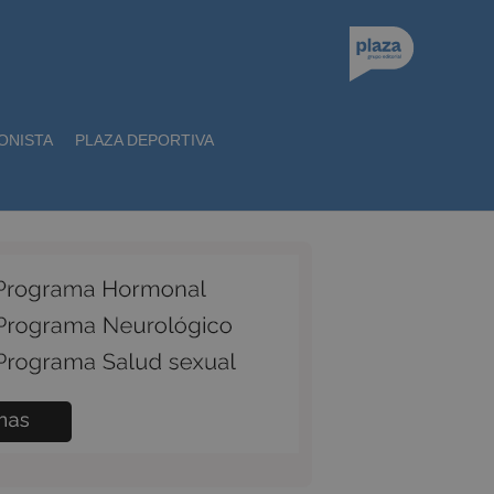
ONISTA
PLAZA DEPORTIVA