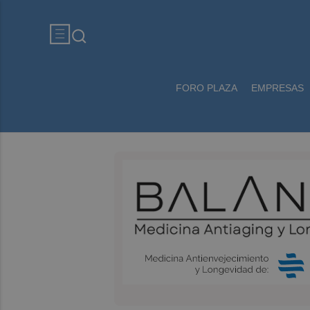
FORO PLAZA
EMPRESAS