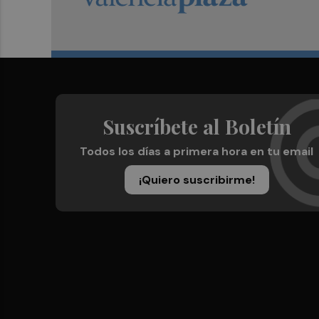
Suscríbete al Boletín
Todos los días a primera hora en tu email
¡Quiero suscribirme!