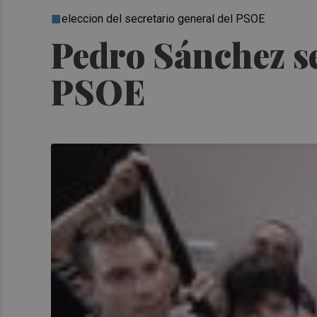
eleccion del secretario general del PSOE
Pedro Sánchez se
PSOE