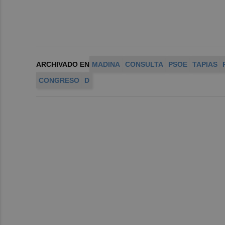
ARCHIVADO EN
MADINA
CONSULTA
PSOE
TAPIAS
CONGRESO
D