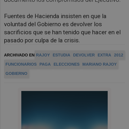
Fuentes de Hacienda insisten en que la
voluntad del Gobierno es devolver los
sacrificios que se han tenido que hacer en el
pasado por culpa de la crisis.
ARCHIVADO EN
RAJOY
ESTUDIA
DEVOLVER
EXTRA
2012
FUNCIONARIOS
PAGA
ELECCIONES
MARIANO RAJOY
GOBIERNO