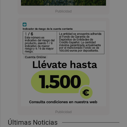
Últimas Noticias