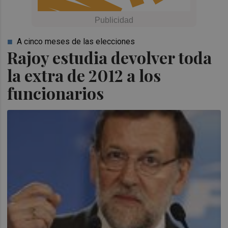
A cinco meses de las elecciones
Rajoy estudia devolver toda
la extra de 2012 a los
funcionarios