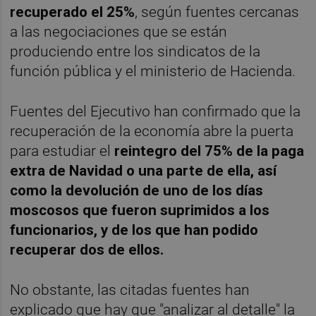
recuperado el 25%
, según fuentes cercanas
a las negociaciones que se están
produciendo entre los sindicatos de la
función pública y el ministerio de Hacienda.
Fuentes del Ejecutivo han confirmado que la
recuperación de la economía abre la puerta
para estudiar el
reintegro del 75% de la paga
extra de Navidad o una parte de ella, así
como la devolución de uno de los días
moscosos que fueron suprimidos a los
funcionarios, y de los que han podido
recuperar dos de ellos.
No obstante, las citadas fuentes han
explicado que hay que "analizar al detalle" la