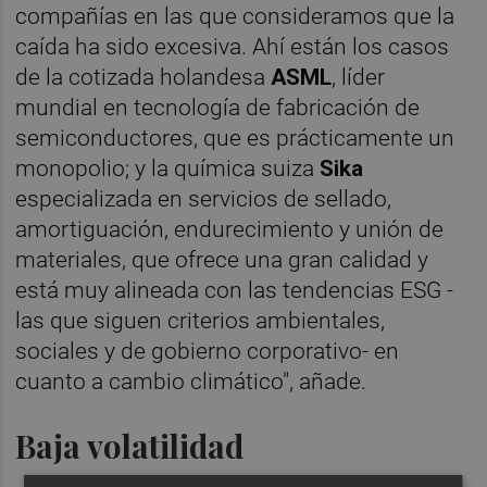
compañías en las que consideramos que la
caída ha sido excesiva. Ahí están los casos
de la cotizada holandesa
ASML
, líder
mundial en tecnología de fabricación de
semiconductores, que es prácticamente un
monopolio; y la química suiza
Sika
especializada en servicios de sellado,
amortiguación, endurecimiento y unión de
materiales, que ofrece una gran calidad y
está muy alineada con las tendencias ESG -
las que siguen criterios ambientales,
sociales y de gobierno corporativo- en
cuanto a cambio climático", añade.
Baja volatilidad