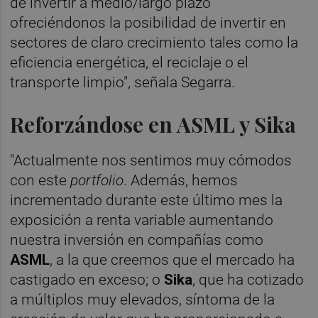
de invertir a medio/largo plazo
ofreciéndonos la posibilidad de invertir en
sectores de claro crecimiento tales como la
eficiencia energética, el reciclaje o el
transporte limpio", señala Segarra.
Reforzándose en ASML y Sika
"Actualmente nos sentimos muy cómodos
con este
portfolio
. Además, hemos
incrementado durante este último mes la
exposición a renta variable aumentando
nuestra inversión en compañías como
ASML
, a la que creemos que el mercado ha
castigado en exceso; o
Sika
, que ha cotizado
a múltiplos muy elevados, síntoma de la