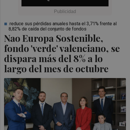
reduce sus pérdidas anuales hasta el 3,71% frente al
8,82% de caída del conjunto de fondos
Nao Europa Sostenible,
fondo 'verde' valenciano, se
dispara más del 8% a lo
largo del mes de octubre