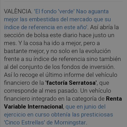
VALÈNCIA.
'El fondo 'verde' Nao aguanta
mejor las embestidas del mercado que su
índice de referencia en este año'
. Así abría la
sección de bolsa este diario hace justo un
mes. Y la cosa ha ido a mejor, pero a
bastante mejor, y no solo en la evolución
frente a su índice de referencia sino también
al del conjunto de los fondos de inversión.
Así lo recoge el último informe del vehículo
financiero de la
'factoría Serratosa'
, que
corresponde al mes pasado. Un vehículo
financiero integrado en la categoría de
Renta
Variable Internaciona
l
,
que en junio del
ejercicio en curso obtenía las presticiosas
'Cinco Estrellas' de Morningstar
.