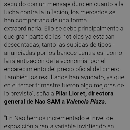
seguido con un mensaje duro en cuanto a la
lucha contra la inflación, los mercados se
han comportado de una forma
extraordinaria. Ello se debe principalmente a
que gran parte de las noticias ya estaban
descontadas, tanto las subidas de tipos -
anunciadas por los bancos centrales- como
la ralentización de la economía -por el
encarecimiento del precio oficial del dinero-.
También los resultados han ayudado, ya que
en el tercer trimestre fueron algo mejores de
lo previsto", señala
Pilar Lloret, directora
general de Nao SAM a
Valencia Plaza
.
"En Nao hemos incrementado el nivel de
exposición a renta variable invirtiendo en