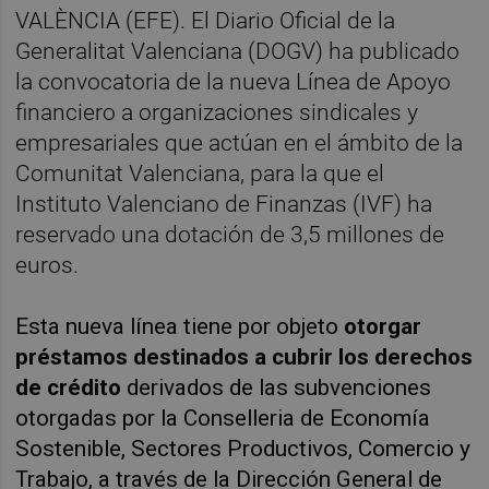
VALÈNCIA (EFE). El Diario Oficial de la
Generalitat Valenciana (DOGV) ha publicado
la convocatoria de la nueva Línea de Apoyo
financiero a organizaciones sindicales y
empresariales que actúan en el ámbito de la
Comunitat Valenciana, para la que el
Instituto Valenciano de Finanzas (IVF) ha
reservado una dotación de 3,5 millones de
euros.
Esta nueva línea tiene por objeto
otorgar
préstamos destinados a cubrir los derechos
de crédito
derivados de las subvenciones
otorgadas por la Conselleria de Economía
Sostenible, Sectores Productivos, Comercio y
Trabajo, a través de la Dirección General de