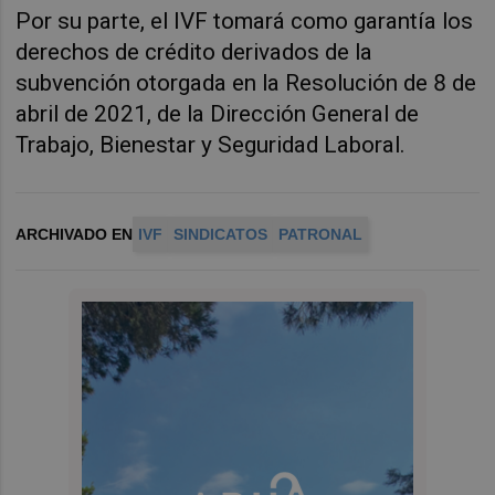
Por su parte, el IVF tomará como garantía los
derechos de crédito derivados de la
subvención otorgada en la Resolución de 8 de
abril de 2021, de la Dirección General de
Trabajo, Bienestar y Seguridad Laboral.
ARCHIVADO EN
IVF
SINDICATOS
PATRONAL