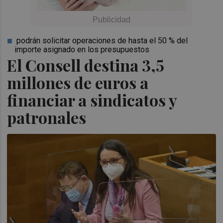
podrán solicitar operaciones de hasta el 50 % del
importe asignado en los presupuestos
El Consell destina 3,5
millones de euros a
financiar a sindicatos y
patronales