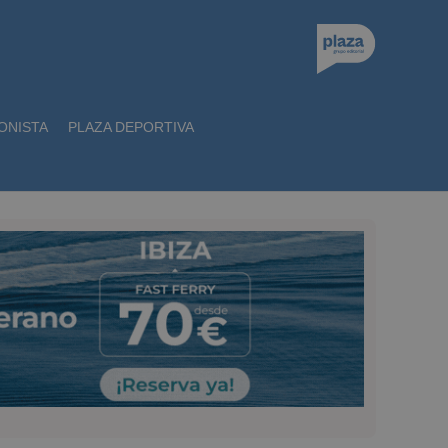
ONISTA
PLAZA DEPORTIVA