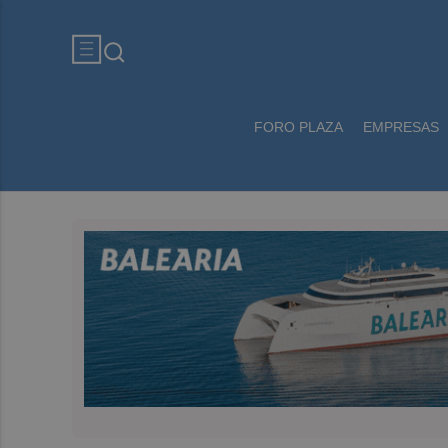
FORO PLAZA
EMPRESAS