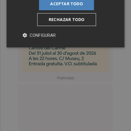
ACEPTAR TODO
RECHAZAR TODO
CONFIGURAR