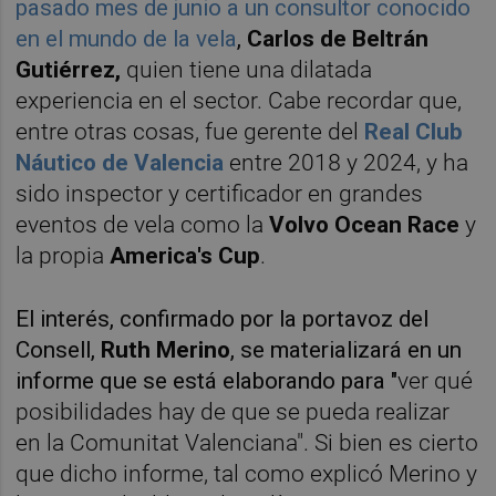
pasado mes de junio a un consultor conocido
en el mundo de la vela
,
Carlos de Beltrán
Gutiérrez,
quien tiene una dilatada
experiencia en el sector. Cabe recordar que,
entre otras cosas, fue gerente del
Real Club
Náutico de Valencia
entre 2018 y 2024, y ha
sido inspector y certificador en grandes
eventos de vela como la
Volvo Ocean Race
y
la propia
America's Cup
.
El interés, confirmado por la portavoz del
Consell,
Ruth Merino
, se materializará en un
informe que se está elaborando para "
ver qué
posibilidades hay de que se pueda realizar
en la Comunitat Valenciana". Si bien es cierto
que dicho informe, tal como explicó Merino y