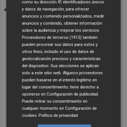
como su dirección IP, identificadores únicos
y datos de navegación, para ofrecer
ARCHIVADO EN
SAILGP
anuncios y contenido personalizados, medir
anuncios y contenido, obtener información
sobre la audiencia y mejorar los servicios.
Proveedores de terceros (1913)
también
pueden procesar sus datos para estos y
otros fines, incluido el uso de datos de
geolocalización precisos y características
del dispositivo. Sus elecciones se aplican
solo a este sitio web. Algunos proveedores
pueden basarse en el interés legítimo en
lugar del consentimiento; tiene derecho a
oponerse en
Configuración de publicidad
.
Puede retirar su consentimiento en
cualquier momento en
Configuración de
cookies
.
Política de privacidad