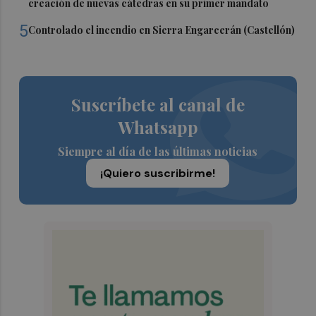
creación de nuevas cátedras en su primer mandato
5
Controlado el incendio en Sierra Engarcerán (Castellón)
Suscríbete al canal de
Whatsapp
Siempre al día de las últimas noticias
¡Quiero suscribirme!