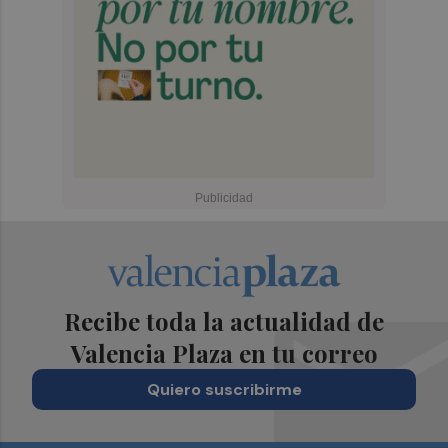
Recibe toda la actualidad de
Valencia Plaza en tu correo
Quiero suscribirme