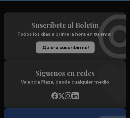
Suscríbete al Boletín
Todos los días a primera hora en tu email
¡Quiero suscribirme!
Síguenos en redes
Valencia Plaza, desde cualquier medio
Quienes Somos
Conoce al grupo editorial