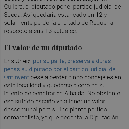
Cullera, el diputado por el partido judicial de
Sueca. Así quedaría estancado en 12 y
solamente perdería el citado de Requena
respecto a sus 13 actuales.
El valor de un diputado
Ens Uneix,
por su parte, preserva a duras
penas su diputado por el partido judicial de
Ontinyent
pese a perder cinco concejales en
esta localidad y quedarse a cero en su
intento de penetrar en Albaida. No obstante,
ese sufrido escaño va a tener un valor
descomunal para su incipiente partido
comarcalista, ya que decanta la Diputación.