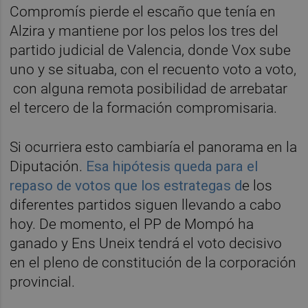
Compromís pierde el escaño que tenía en
Alzira y mantiene por los pelos los tres del
partido judicial de Valencia, donde Vox sube
uno y se situaba, con el recuento voto a voto,
con alguna remota posibilidad de arrebatar
el tercero de la formación compromisaria.
Si ocurriera esto cambiaría el panorama en la
Diputación.
Esa hipótesis queda para el
repaso de votos que los estrategas d
e los
diferentes partidos siguen llevando a cabo
hoy. De momento, el PP de Mompó ha
ganado y Ens Uneix tendrá el voto decisivo
en el pleno de constitución de la corporación
provincial.