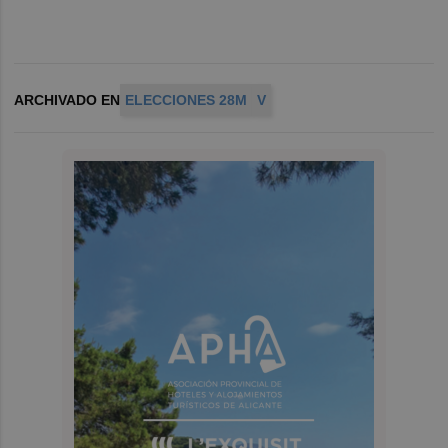
ARCHIVADO EN
ELECCIONES 28M
V