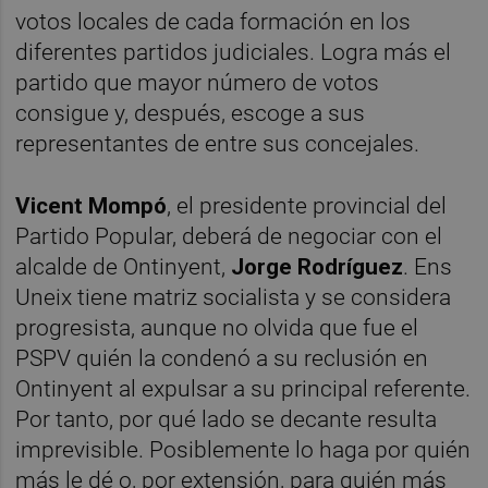
votos locales de cada formación en los
diferentes partidos judiciales. Logra más el
partido que mayor número de votos
consigue y, después, escoge a sus
representantes de entre sus concejales.
Vicent Mompó
, el presidente provincial del
Partido Popular, deberá de negociar con el
alcalde de Ontinyent,
Jorge Rodríguez
. Ens
Uneix tiene matriz socialista y se considera
progresista, aunque no olvida que fue el
PSPV quién la condenó a su reclusión en
Ontinyent al expulsar a su principal referente.
Por tanto, por qué lado se decante resulta
imprevisible. Posiblemente lo haga por quién
más le dé o, por extensión, para quién más