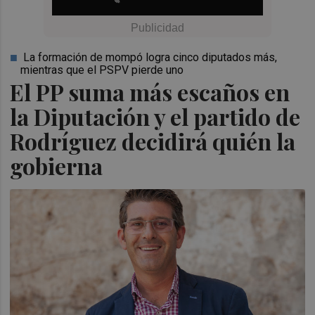
La formación de mompó logra cinco diputados más,
mientras que el PSPV pierde uno
El PP suma más escaños en
la Diputación y el partido de
Rodríguez decidirá quién la
gobierna