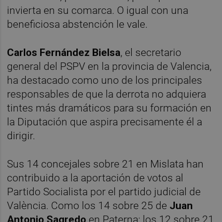
invierta en su comarca. O igual con una
beneficiosa abstención le vale.
Carlos Fernández Bielsa
, el secretario
general del PSPV en la provincia de Valencia,
ha destacado como uno de los principales
responsables de que la derrota no adquiera
tintes más dramáticos para su formación en
la Diputación que aspira precisamente él a
dirigir.
Sus 14 concejales sobre 21 en Mislata han
contribuido a la aportación de votos al
Partido Socialista por el partido judicial de
València. Como los 14 sobre 25 de
Juan
Antonio Sagredo
en Paterna; los 12 sobre 21