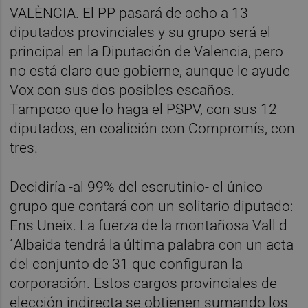
VALÈNCIA. El PP pasará de ocho a 13
diputados provinciales y su grupo será el
principal en la Diputación de Valencia, pero
no está claro que gobierne, aunque le ayude
Vox con sus dos posibles escaños.
Tampoco que lo haga el PSPV, con sus 12
diputados, en coalición con Compromís, con
tres.
Decidiría -al 99% del escrutinio- el único
grupo que contará con un solitario diputado:
Ens Uneix. La fuerza de la montañosa Vall d
´Albaida tendrá la última palabra con un acta
del conjunto de 31 que configuran la
corporación. Estos cargos provinciales de
elección indirecta se obtienen sumando los