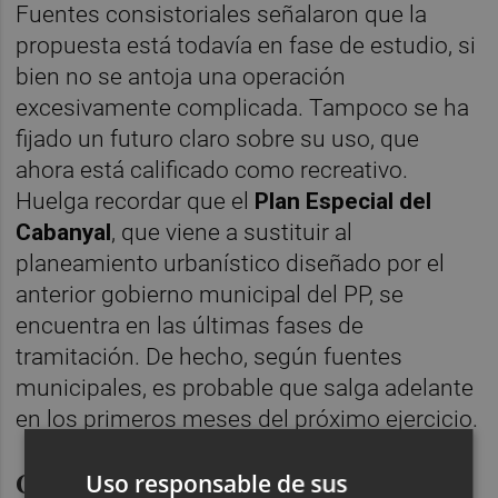
Fuentes consistoriales señalaron que la
propuesta está todavía en fase de estudio, si
bien no se antoja una operación
excesivamente complicada. Tampoco se ha
fijado un futuro claro sobre su uso, que
ahora está calificado como recreativo.
Huelga recordar que el
Plan Especial del
Cabanyal
, que viene a sustituir al
planeamiento urbanístico diseñado por el
anterior gobierno municipal del PP, se
encuentra en las últimas fases de
tramitación. De hecho, según fuentes
municipales, es probable que salga adelante
en los primeros meses del próximo ejercicio.
Conectar Metrovalencia con los
Uso responsable de sus