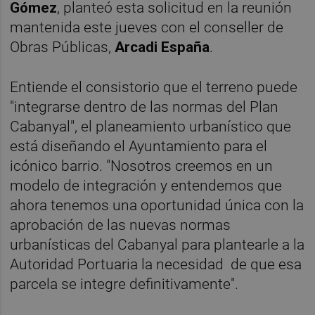
Gómez
, planteó esta solicitud en la reunión
mantenida este jueves con el conseller de
Obras Públicas,
Arcadi España
.
Entiende el consistorio que el terreno puede
"integrarse dentro de las normas del Plan
Cabanyal", el planeamiento urbanístico que
está diseñando el Ayuntamiento para el
icónico barrio. "Nosotros creemos en un
modelo de integración y entendemos que
ahora tenemos una oportunidad única con la
aprobación de las nuevas normas
urbanísticas del Cabanyal para plantearle a la
Autoridad Portuaria la necesidad de que esa
parcela se integre definitivamente".