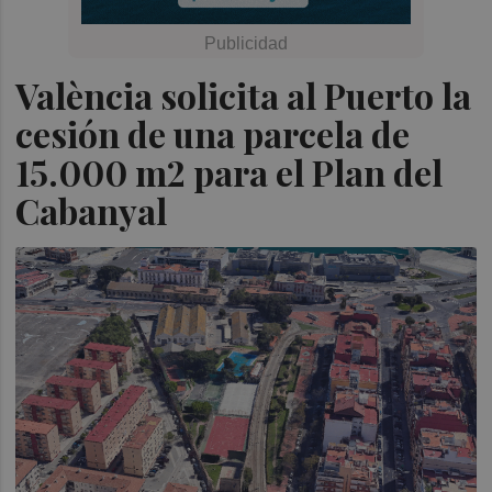
València solicita al Puerto la
cesión de una parcela de
15.000 m2 para el Plan del
Cabanyal