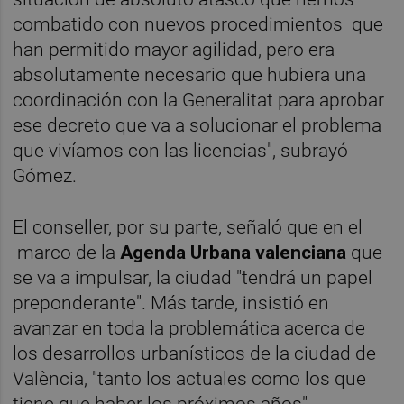
combatido con nuevos procedimientos que
han permitido mayor agilidad, pero era
absolutamente necesario que hubiera una
coordinación con la Generalitat para aprobar
ese decreto que va a solucionar el problema
que vivíamos con las licencias", subrayó
Gómez.
El conseller, por su parte, señaló que en el
marco de la
Agenda Urbana valenciana
que
se va a impulsar, la ciudad "tendrá un papel
preponderante". Más tarde, insistió en
avanzar en toda la problemática acerca de
los desarrollos urbanísticos de la ciudad de
València, "tanto los actuales como los que
tiene que haber los próximos años".