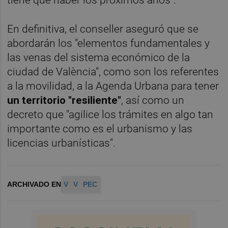
En definitiva, el conseller aseguró que se
abordarán los "elementos fundamentales y
las venas del sistema económico de la
ciudad de València", como son los referentes
a la movilidad, a la Agenda Urbana para tener
un territorio "resiliente"
, así como un
decreto que "agilice los trámites en algo tan
importante como es el urbanismo y las
licencias urbanísticas".
ARCHIVADO EN
V
V
PEC