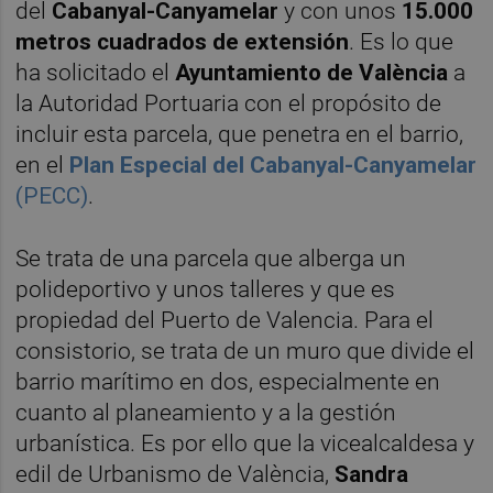
del
Cabanyal-Canyamelar
y con unos
15.000
metros cuadrados de extensión
. Es lo que
ha solicitado el
Ayuntamiento de València
a
la Autoridad Portuaria con el propósito de
incluir esta parcela, que penetra en el barrio,
en el
Plan Especial del Cabanyal-Canyamelar
(PECC)
.
Se trata de una parcela que alberga un
polideportivo y unos talleres y que es
propiedad del Puerto de Valencia. Para el
consistorio, se trata de un muro que divide el
barrio marítimo en dos, especialmente en
cuanto al planeamiento y a la gestión
urbanística. Es por ello que la vicealcaldesa y
edil de Urbanismo de València,
Sandra