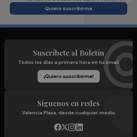
Quiero suscribirme
Suscríbete al Boletín
Todos los días a primera hora en tu email
¡Quiero suscribirme!
Síguenos en redes
Valencia Plaza, desde cualquier medio