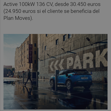
Active 100kW 136 CV, desde 30.450 euros
(24.950 euros si el cliente se beneficia del
Plan Moves).