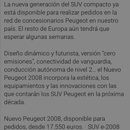
La nueva generación del SUV compacto ya
está disponible para realizar pedidos en la
red de concesionarios Peugeot en nuestro
país. El resto de Europa aún tendrá que
esperar algunas semanas.
Diseño dinámico y futurista, versión “cero
emisiones”, conectividad de vanguardia,
conducción autónoma de nivel 2… el Nuevo
Peugeot 2008 incorpora la estética, los
equipamientos y las innovaciones con las
que contarán los SUV Peugeot en la próxima
década.
Nuevo Peugeot 2008, disponible para
pedidos, desde 17.550 euros. · SUV e-2008