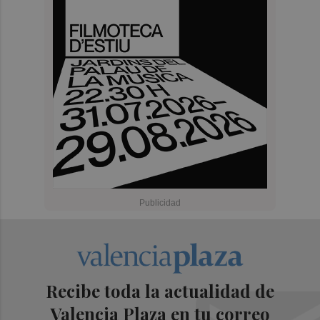
Recibe toda la actualidad de
Valencia Plaza en tu correo