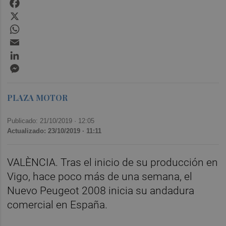
Facebook
X
WhatsApp
Email
LinkedIn
Messenger
PLAZA MOTOR
Publicado: 21/10/2019 ·
12:05
Actualizado: 23/10/2019 · 11:11
VALÈNCIA. Tras el inicio de su producción en
Vigo, hace poco más de una semana, el
Nuevo Peugeot 2008 inicia su andadura
comercial en España.