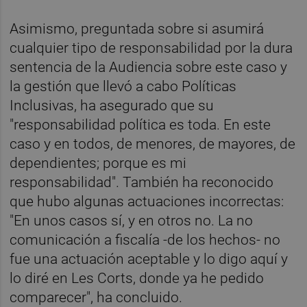
Asimismo, preguntada sobre si asumirá
cualquier tipo de responsabilidad por la dura
sentencia de la Audiencia sobre este caso y
la gestión que llevó a cabo Políticas
Inclusivas, ha asegurado que su
"responsabilidad política es toda. En este
caso y en todos, de menores, de mayores, de
dependientes; porque es mi
responsabilidad". También ha reconocido
que hubo algunas actuaciones incorrectas:
"En unos casos sí, y en otros no. La no
comunicación a fiscalía -de los hechos- no
fue una actuación aceptable y lo digo aquí y
lo diré en Les Corts, donde ya he pedido
comparecer", ha concluido.