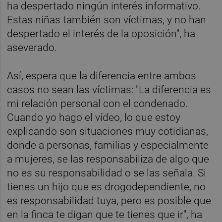
ha despertado ningún interés informativo.
Estas niñas también son víctimas, y no han
despertado el interés de la oposición", ha
aseverado.
Así, espera que la diferencia entre ambos
casos no sean las víctimas: "La diferencia es
mi relación personal con el condenado.
Cuando yo hago el vídeo, lo que estoy
explicando son situaciones muy cotidianas,
donde a personas, familias y especialmente
a mujeres, se las responsabiliza de algo que
no es su responsabilidad o se las señala. Si
tienes un hijo que es drogodependiente, no
es responsabilidad tuya, pero es posible que
en la finca te digan que te tienes que ir", ha