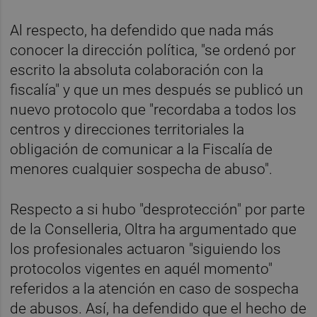
Al respecto, ha defendido que nada más
conocer la dirección política, "se ordenó por
escrito la absoluta colaboración con la
fiscalía" y que un mes después se publicó un
nuevo protocolo que "recordaba a todos los
centros y direcciones territoriales la
obligación de comunicar a la Fiscalía de
menores cualquier sospecha de abuso".
Respecto a si hubo "desprotección" por parte
de la Conselleria, Oltra ha argumentado que
los profesionales actuaron "siguiendo los
protocolos vigentes en aquél momento"
referidos a la atención en caso de sospecha
de abusos. Así, ha defendido que el hecho de