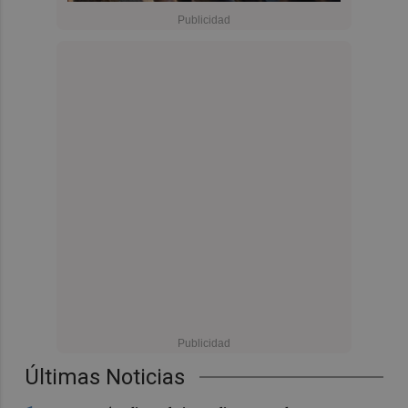
Últimas Noticias