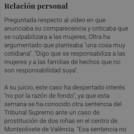
Relación personal
Preguntada respecto al vídeo en que
anunciaba su comparecencia y criticaba que
se culpabilizara a las mujeres, Oltra ha
argumentado que planteaba "una cosa muy
cotidiana". "Digo que se responsabiliza a las
mujeres y a las familias de hechos que no
son responsabilidad suya".
A su juicio, este caso ha despertado interés
"no por la razón de fondo", ya que esta
semana se ha conocido otra sentencia del
Tribunal Supremo ante un caso de
prostitución de dos niñas en el centro de
Monteolivete de València. "Esa sentencia no