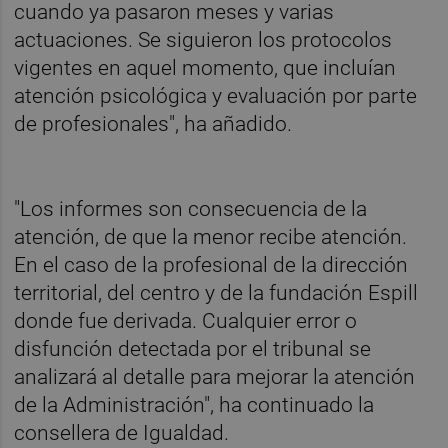
cuando ya pasaron meses y varias
actuaciones. Se siguieron los protocolos
vigentes en aquel momento, que incluían
atención psicológica y evaluación por parte
de profesionales", ha añadido.
"Los informes son consecuencia de la
atención, de que la menor recibe atención.
En el caso de la profesional de la dirección
territorial, del centro y de la fundación Espill
donde fue derivada. Cualquier error o
disfunción detectada por el tribunal se
analizará al detalle para mejorar la atención
de la Administración", ha continuado la
consellera de Igualdad.