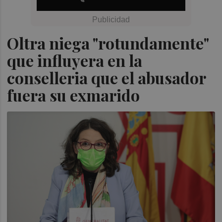
Oltra niega "rotundamente"
que influyera en la
conselleria que el abusador
fuera su exmarido