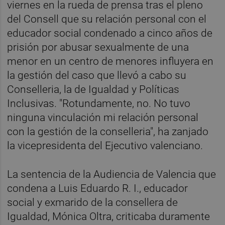
viernes en la rueda de prensa tras el pleno
del Consell que su relación personal con el
educador social condenado a cinco años de
prisión por abusar sexualmente de una
menor en un centro de menores influyera en
la gestión del caso que llevó a cabo su
Conselleria, la de Igualdad y Políticas
Inclusivas. "Rotundamente, no. No tuvo
ninguna vinculación mi relación personal
con la gestión de la conselleria", ha zanjado
la vicepresidenta del Ejecutivo valenciano.
La sentencia de la Audiencia de Valencia que
condena a Luis Eduardo R. I., educador
social y exmarido de la consellera de
Igualdad, Mónica Oltra, criticaba duramente