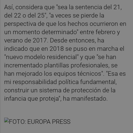
Así, considera que "sea la sentencia del 21,
del 22 o del 25", "a veces se pierde la
perspectiva de que los hechos ocurrieron en
un momento determinado" entre febrero y
verano de 2017. Desde entonces, ha
indicado que en 2018 se puso en marcha el
"nuevo modelo residencial" y que "se han
incrementado plantillas profesionales, se
han mejorado los equipos técnicos". "Esa es
mi responsabilidad política fundamental,
construir un sistema de protección de la
infancia que proteja", ha manifestado.