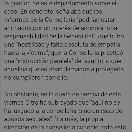
la gestión de este departamento sobre el
caso. En concreto, señalaba que los
informes de la Conselleria "podrían estar
animados por un interés de aminorar una
responsabilidad de la Generalitat"; que hubo
una "hostilidad y falta absoluta de empatía
hacia la víctima"; que la Conselleria practicó
una "instrucción paralela" del asunto; o que
aquellos que estaban llamados a protegerla
no cumplieron con ello.
No obstante, en la rueda de prensa de este
viernes Oltra ha subrayado que "aquí no se
ha juzgado a la conselleria, sino un caso de
abusos sexuales". "Es más, la propia
dirección de la conselleria conoció todo esto