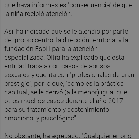
que haya informes es "consecuencia" de que
la niña recibió atención.
Así, ha indicado que se le atendió por parte
del propio centro, la dirección territorial y la
fundación Espill para la atención
especializada. Oltra ha explicado que esta
entidad trabaja con casos de abusos
sexuales y cuenta con "profesionales de gran
prestigio", por lo que, "como es la práctica
habitual, se le derivó (a la menor) igual que
otros muchos casos durante el año 2017
para su tratamiento y sostenimiento
emocional y psicológico".
No obstante, ha agregado: "Cualquier error o