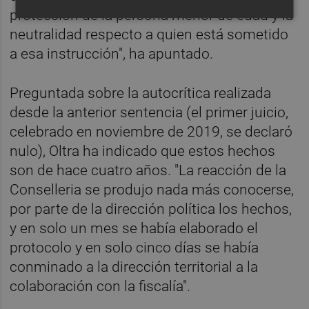
protección de la persona menor de edad y la
neutralidad respecto a quien está sometido
a esa instrucción", ha apuntado.
Preguntada sobre la autocrítica realizada
desde la anterior sentencia (el primer juicio,
celebrado en noviembre de 2019, se declaró
nulo), Oltra ha indicado que estos hechos
son de hace cuatro años. "La reacción de la
Conselleria se produjo nada más conocerse,
por parte de la dirección política los hechos,
y en solo un mes se había elaborado el
protocolo y en solo cinco días se había
conminado a la dirección territorial a la
colaboración con la fiscalía".