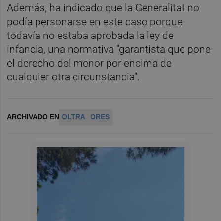
Además, ha indicado que la Generalitat no
podía personarse en este caso porque
todavía no estaba aprobada la ley de
infancia, una normativa "garantista que pone
el derecho del menor por encima de
cualquier otra circunstancia".
ARCHIVADO EN
OLTRA
ORES