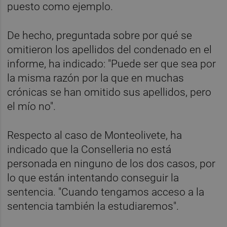
puesto como ejemplo.
De hecho, preguntada sobre por qué se
omitieron los apellidos del condenado en el
informe, ha indicado: "Puede ser que sea por
la misma razón por la que en muchas
crónicas se han omitido sus apellidos, pero
el mío no".
Respecto al caso de Monteolivete, ha
indicado que la Conselleria no está
personada en ninguno de los dos casos, por
lo que están intentando conseguir la
sentencia. "Cuando tengamos acceso a la
sentencia también la estudiaremos".