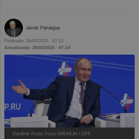
Javier Paniagua
Publicado: 26/03/2025 · 07:12
Actualizado: 26/03/2025 · 07:14
Vladimir Putin.
Foto: KREMLIN / DPA