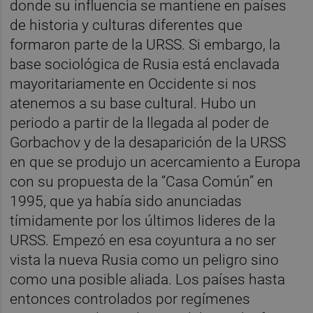
donde su influencia se mantiene en países
de historia y culturas diferentes que
formaron parte de la URSS. Si embargo, la
base sociológica de Rusia está enclavada
mayoritariamente en Occidente si nos
atenemos a su base cultural. Hubo un
periodo a partir de la llegada al poder de
Gorbachov y de la desaparición de la URSS
en que se produjo un acercamiento a Europa
con su propuesta de la “Casa Común” en
1995, que ya había sido anunciadas
tímidamente por los últimos lideres de la
URSS. Empezó en esa coyuntura a no ser
vista la nueva Rusia como un peligro sino
como una posible aliada. Los países hasta
entonces controlados por regímenes