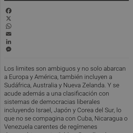
Facebook
X
WhatsApp
Email
LinkedIn
Messenger
Los limites son ambiguos y no solo abarcan
a Europa y América, también incluyen a
Sudáfrica, Australia y Nueva Zelanda. Y se
acude además a una clasificación con
sistemas de democracias liberales
incluyendo Israel, Japón y Corea del Sur, lo
que no se compagina con Cuba, Nicaragua o
Venezuela carentes de regímenes