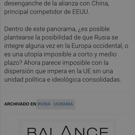
desenganche de la alianza con China,
principal competidor de EEUU.
Dentro de este panorama, ¿es posible
plantearse la posibilidad de que Rusia se
integre alguna vez en la Europa occidental, o
es una utopía imposible a corto y medio
plazo? Ahora parece imposible con la
dispersión que impera en la UE sin una
unidad política e ideológica consolidadas.
ARCHIVADO EN
RUSIA
UCRANIA