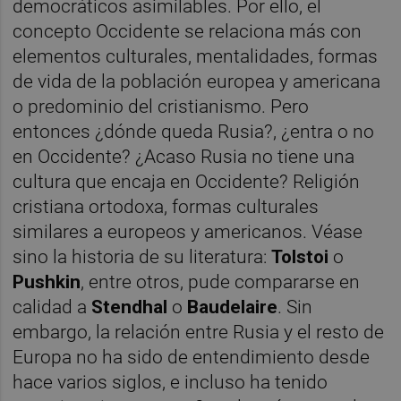
democráticos asimilables. Por ello, el
concepto Occidente se relaciona más con
elementos culturales, mentalidades, formas
de vida de la población europea y americana
o predominio del cristianismo. Pero
entonces ¿dónde queda Rusia?, ¿entra o no
en Occidente? ¿Acaso Rusia no tiene una
cultura que encaja en Occidente? Religión
cristiana ortodoxa, formas culturales
similares a europeos y americanos. Véase
sino la historia de su literatura:
Tolstoi
o
Pushkin
, entre otros, pude compararse en
calidad a
Stendhal
o
Baudelaire
. Sin
embargo, la relación entre Rusia y el resto de
Europa no ha sido de entendimiento desde
hace varios siglos, e incluso ha tenido