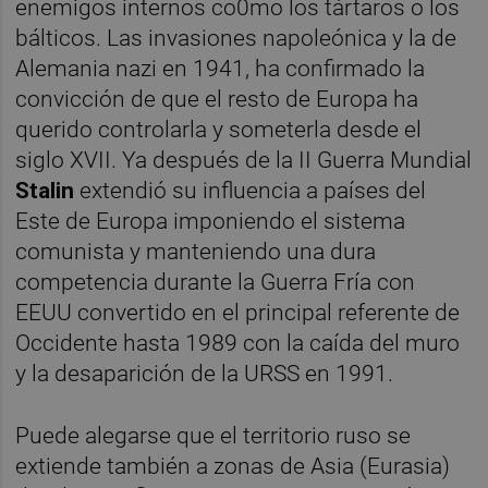
enemigos internos co0mo los tártaros o los
bálticos. Las invasiones napoleónica y la de
Alemania nazi en 1941, ha confirmado la
convicción de que el resto de Europa ha
querido controlarla y someterla desde el
siglo XVII. Ya después de la II Guerra Mundial
Stalin
extendió su influencia a países del
Este de Europa imponiendo el sistema
comunista y manteniendo una dura
competencia durante la Guerra Fría con
EEUU convertido en el principal referente de
Occidente hasta 1989 con la caída del muro
y la desaparición de la URSS en 1991.
Puede alegarse que el territorio ruso se
extiende también a zonas de Asia (Eurasia)