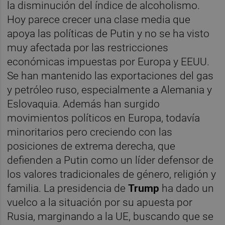
la disminución del índice de alcoholismo.
Hoy parece crecer una clase media que
apoya las políticas de Putin y no se ha visto
muy afectada por las restricciones
económicas impuestas por Europa y EEUU.
Se han mantenido las exportaciones del gas
y petróleo ruso, especialmente a Alemania y
Eslovaquia. Además han surgido
movimientos políticos en Europa, todavía
minoritarios pero creciendo con las
posiciones de extrema derecha, que
defienden a Putin como un líder defensor de
los valores tradicionales de género, religión y
familia. La presidencia de
Trump
ha dado un
vuelco a la situación por su apuesta por
Rusia, marginando a la UE, buscando que se