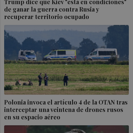
Trump dice que Kiev "está en condiciones"
de ganar la guerra contra Rusia y
recuperar territorio ocupado
Polonia invoca el artículo 4 de la OTAN tras
interceptar una veintena de drones rusos
en su espacio aéreo