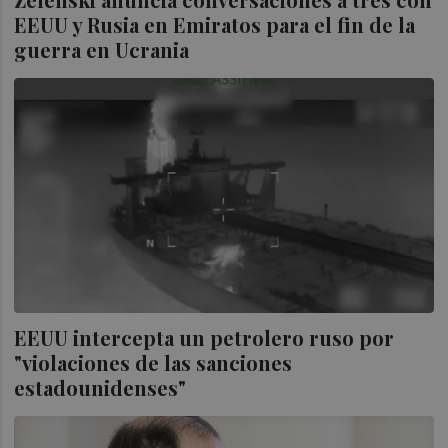
EEUU y Rusia en Emiratos para el fin de la
guerra en Ucrania
EEUU intercepta un petrolero ruso por
"violaciones de las sanciones
estadounidenses"