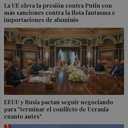
La UE eleva la presión contra Putin con
más sanciones contra la flota fantasma e
importaciones de aluminio
EEUU y Rusia pactan seguir negociando
para "terminar el conflicto de Ucrania
cuanto antes"