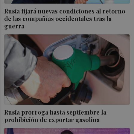
Rusia fijará nuevas condiciones al retorno
de las compañías occidentales tras la
guerra
Rusia prorroga hasta septiembre la
prohibición de exportar gasolina