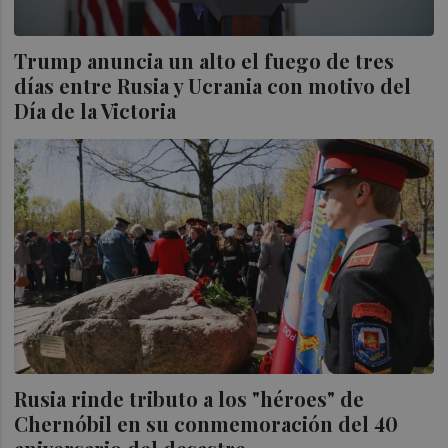
Trump anuncia un alto el fuego de tres
días entre Rusia y Ucrania con motivo del
Día de la Victoria
Rusia rinde tributo a los "héroes" de
Chernóbil en su conmemoración del 40