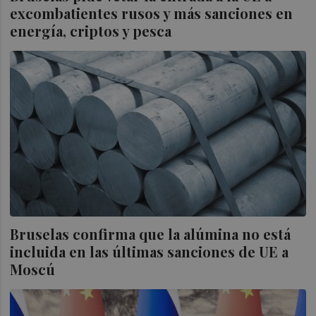
excombatientes rusos y más sanciones en
energía, criptos y pesca
Bruselas confirma que la alúmina no está
incluida en las últimas sanciones de UE a
Moscú