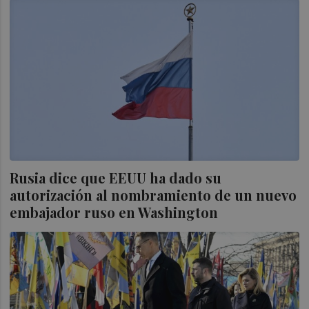
Rusia dice que EEUU ha dado su
autorización al nombramiento de un nuevo
embajador ruso en Washington