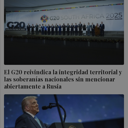
El G20 reivindica la integridad territorial y
las soberanías nacionales sin mencionar
abiertamente a Rusia