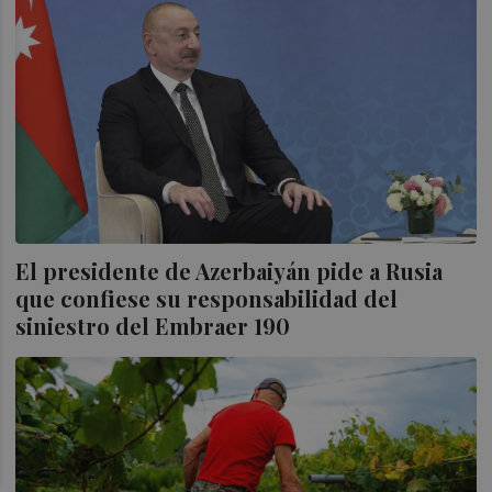
El presidente de Azerbaiyán pide a Rusia
que confiese su responsabilidad del
siniestro del Embraer 190