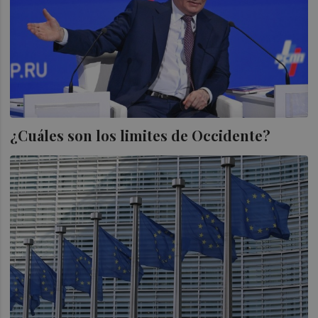
¿Cuáles son los limites de Occidente?