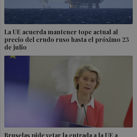
La UE acuerda mantener tope actual al
precio del crudo ruso hasta el próximo 23
de julio
Bruselas pide vetar la entrada a la UE a