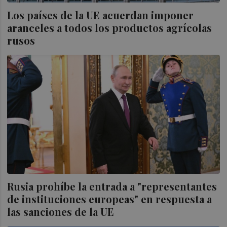
Los países de la UE acuerdan imponer
aranceles a todos los productos agrícolas
rusos
Rusia prohíbe la entrada a "representantes
de instituciones europeas" en respuesta a
las sanciones de la UE