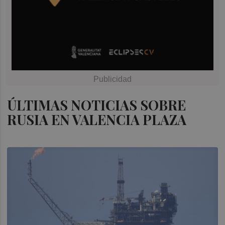
ÚLTIMAS NOTICIAS SOBRE
RUSIA EN VALENCIA PLAZA