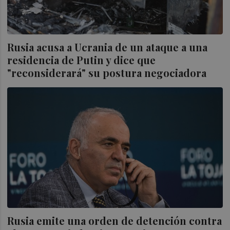
Rusia acusa a Ucrania de un ataque a una
residencia de Putin y dice que
"reconsiderará" su postura negociadora
Rusia emite una orden de detención contra