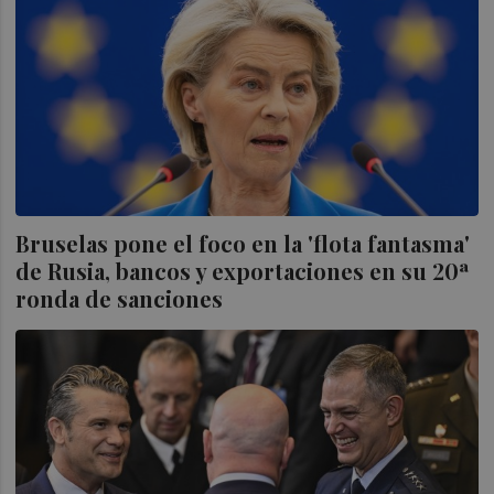
Bruselas pone el foco en la 'flota fantasma'
de Rusia, bancos y exportaciones en su 20ª
ronda de sanciones