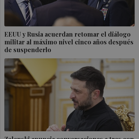
EEUU y Rusia acuerdan retomar el diálogo
militar al máximo nivel cinco años después
de suspenderlo
Zelenski anuncia conversaciones a tres con