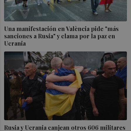
Una manifestación en València pide "más
sanciones a Rusia" y clama por la paz en
Ucrania
Rusia y Ucrania canjean otros 606 militares