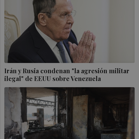
Irán y Rusia condenan "la agresión militar
ilegal" de EEUU sobre Venezuela