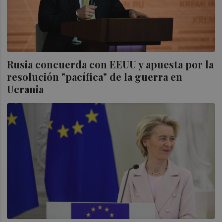
Rusia concuerda con EEUU y apuesta por la
resolución "pacífica" de la guerra en
Ucrania