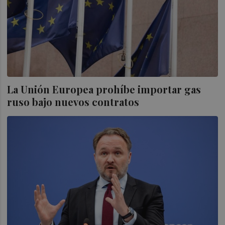
La Unión Europea prohíbe importar gas
ruso bajo nuevos contratos