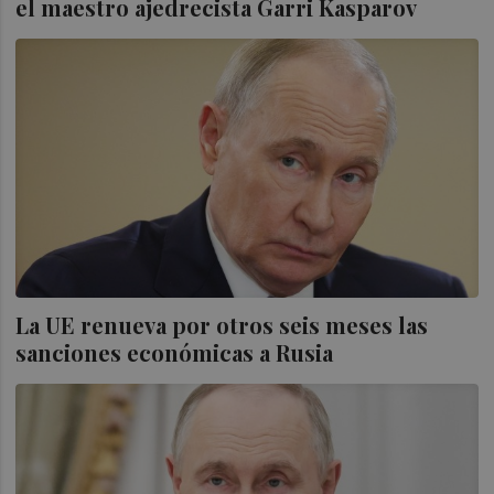
el maestro ajedrecista Garri Kasparov
La UE renueva por otros seis meses las
sanciones económicas a Rusia