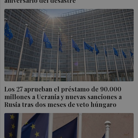
aniversario del desastre
Los 27 aprueban el préstamo de 90.000
millones a Ucrania y nuevas sanciones a
Rusia tras dos meses de veto húngaro