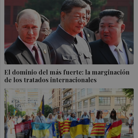
El dominio del más fuerte: la marginación
de los tratados internacionales