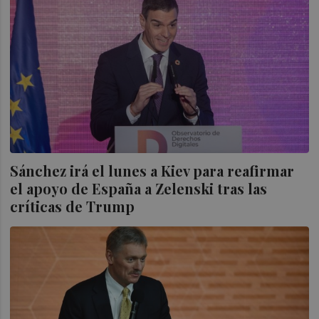
Sánchez irá el lunes a Kiev para reafirmar
el apoyo de España a Zelenski tras las
críticas de Trump