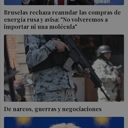
Bruselas rechaza reanudar las compras de
energía rusa y avisa: "No volveremos a
importar ni una molécula"
De narcos, guerras y negociaciones