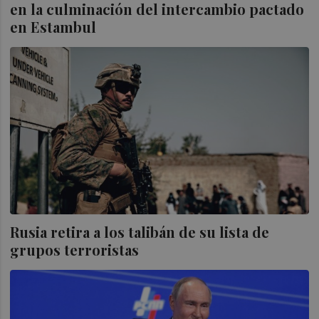
en la culminación del intercambio pactado
en Estambul
Rusia retira a los talibán de su lista de
grupos terroristas