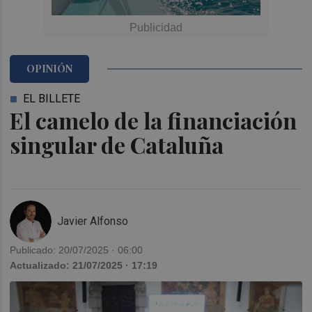
OPINIÓN
EL BILLETE
El camelo de la financiación
singular de Cataluña
Javier Alfonso
Publicado: 20/07/2025 · 06:00
Actualizado: 21/07/2025 · 17:19