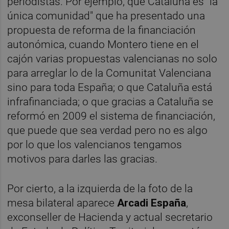
periodistas. Por ejemplo, que Cataluña es "la
única comunidad" que ha presentado una
propuesta de reforma de la financiación
autonómica, cuando Montero tiene en el
cajón varias propuestas valencianas no solo
para arreglar lo de la Comunitat Valenciana
sino para toda España; o que Cataluña está
infrafinanciada; o que gracias a Cataluña se
reformó en 2009 el sistema de financiación,
que puede que sea verdad pero no es algo
por lo que los valencianos tengamos
motivos para darles las gracias.
Por cierto, a la izquierda de la foto de la
mesa bilateral aparece
Arcadi España
,
exconseller de Hacienda y actual secretario