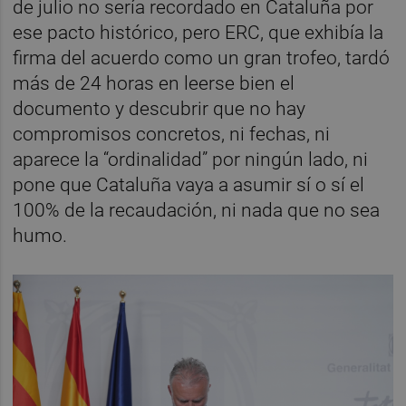
de julio no sería recordado en Cataluña por
ese pacto histórico, pero ERC, que exhibía la
firma del acuerdo como un gran trofeo, tardó
más de 24 horas en leerse bien el
documento y descubrir que no hay
compromisos concretos, ni fechas, ni
aparece la “ordinalidad” por ningún lado, ni
pone que Cataluña vaya a asumir sí o sí el
100% de la recaudación, ni nada que no sea
humo.