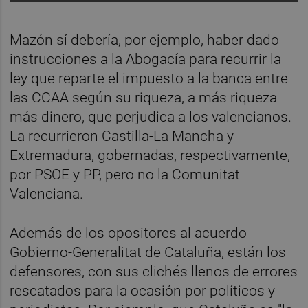
Mazón sí debería, por ejemplo, haber dado
instrucciones a la Abogacía para recurrir la
ley que reparte el impuesto a la banca entre
las CCAA según su riqueza, a más riqueza
más dinero, que perjudica a los valencianos.
La recurrieron Castilla-La Mancha y
Extremadura, gobernadas, respectivamente,
por PSOE y PP, pero no la Comunitat
Valenciana.
Además de los opositores al acuerdo
Gobierno-Generalitat de Cataluña, están los
defensores, con sus clichés llenos de errores
rescatados para la ocasión por políticos y