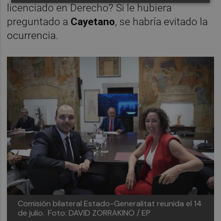
licenciado en Derecho? Si le hubiera
preguntado a
Cayetano
, se habría evitado la
ocurrencia.
Comisión bilateral Estado-Generalitat reunida el 14
de julio.
Foto: DAVID ZORRAKINO / EP