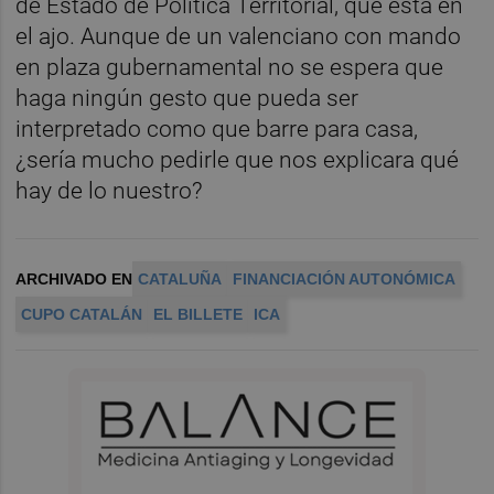
de Estado de Política Territorial, que está en
el ajo. Aunque de un valenciano con mando
en plaza gubernamental no se espera que
haga ningún gesto que pueda ser
interpretado como que barre para casa,
¿sería mucho pedirle que nos explicara qué
hay de lo nuestro?
ARCHIVADO EN
CATALUÑA
FINANCIACIÓN AUTONÓMICA
CUPO CATALÁN
EL BILLETE
ICA