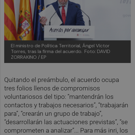
El ministro de Política Territorial, Ángel Víctor
Torres, tras la firma del acuerdo.
Foto: DAVID
ZORRAKINO / EP
Quitando el preámbulo, el acuerdo ocupa
tres folios llenos de compromisos
voluntariosos del tipo: “mantendrán los
contactos y trabajos necesarios”, “trabajarán
para”, “crearán un grupo de trabajo”,
“desarrollarán las actuaciones previstas”, “se
comprometen a analizar”... Para más inri, los