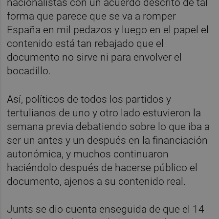
nacionalistas con un acuerdo descrito de tal
forma que parece que se va a romper
España en mil pedazos y luego en el papel el
contenido está tan rebajado que el
documento no sirve ni para envolver el
bocadillo.
Así, políticos de todos los partidos y
tertulianos de uno y otro lado estuvieron la
semana previa debatiendo sobre lo que iba a
ser un antes y un después en la financiación
autonómica, y muchos continuaron
haciéndolo después de hacerse público el
documento, ajenos a su contenido real.
Junts se dio cuenta enseguida de que el 14