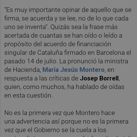
"Es muy importante opinar de aquello que se
firma, se acuerda y se lee, no de lo que cada
uno se inventa". Quizás sea la frase más
acertada de cuantas se han oído o leído a
propósito del acuerdo de financiación
singular de Cataluña firmado en Barcelona el
pasado 14 de julio. La pronunció la ministra
de Hacienda,
María Jesús Montero
, en
respuesta a las críticas de
Josep Borrell
,
quien, como muchos, ha hablado de oídas
en esta cuestión.
No es la primera vez que Montero hace
una advertencia así porque no es la primera
vez que el Gobierno se la cuela a los