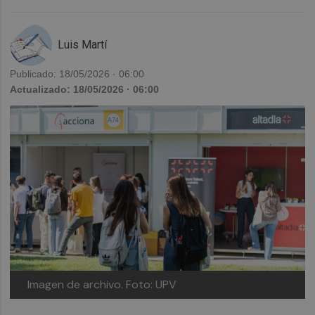
Luis Martí
Publicado: 18/05/2026 · 06:00
Actualizado: 18/05/2026 · 06:00
Imagen de archivo.
Foto: UPV