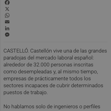
Facebook
X
WhatsApp
Email
LinkedIn
Messenger
CASTELLÓ. Castellón vive una de las grandes
paradojas del mercado laboral español:
alrededor de 32.000 personas inscritas
como desempleadas y, al mismo tiempo,
empresas de prácticamente todos los
sectores incapaces de cubrir determinados
puestos de trabajo.
No hablamos solo de ingenieros o perfiles