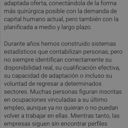
adaptada oferta, conectándola de la forma
más quirúrgica posible con la demanda de
capital humano actual, pero también con la
planificada a medio y largo plazo.
Durante años hemos construido sistemas
estadísticos que contabilizan personas, pero
no siempre identifican correctamente su
disponibilidad real, su cualificación efectiva,
su capacidad de adaptación o incluso su
voluntad de regresar a determinados
sectores. Muchas personas figuran inscritas
en ocupaciones vinculadas a su último
empleo, aunque ya no quieran o no puedan
volver a trabajar en ellas. Mientras tanto, las
empresas siguen sin encontrar perfiles