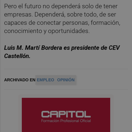
Pero el futuro no dependerá solo de tener
empresas. Dependerá, sobre todo, de ser
capaces de conectar personas, formación,
conocimiento y oportunidades.
Luis M. Martí Bordera es presidente de CEV
Castellón.
ARCHIVADO EN
EMPLEO
OPINIÓN