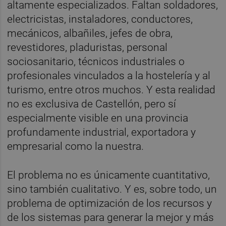
altamente especializados. Faltan soldadores,
electricistas, instaladores, conductores,
mecánicos, albañiles, jefes de obra,
revestidores, pladuristas, personal
sociosanitario, técnicos industriales o
profesionales vinculados a la hostelería y al
turismo, entre otros muchos. Y esta realidad
no es exclusiva de Castellón, pero sí
especialmente visible en una provincia
profundamente industrial, exportadora y
empresarial como la nuestra.
El problema no es únicamente cuantitativo,
sino también cualitativo. Y es, sobre todo, un
problema de optimización de los recursos y
de los sistemas para generar la mejor y más