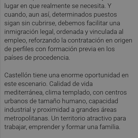
lugar en que realmente se necesita. Y
cuando, aun así, determinados puestos
sigan sin cubrirse, debemos facilitar una
inmigración legal, ordenada y vinculada al
empleo, reforzando la contratación en origen
de perfiles con formación previa en los
países de procedencia.
Castellón tiene una enorme oportunidad en
este escenario. Calidad de vida
mediterránea, clima templado, con centros
urbanos de tamaño humano, capacidad
industrial y proximidad a grandes áreas
metropolitanas. Un territorio atractivo para
trabajar, emprender y formar una familia.