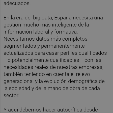
adecuados.
En la era del big data, España necesita una
gestión mucho más inteligente de la
información laboral y formativa.
Necesitamos datos más completos,
segmentados y permanentemente
actualizados para casar perfiles cualificados
—o potencialmente cualificables— con las
necesidades reales de nuestras empresas,
también teniendo en cuenta el relevo
generacional y la evolución demográfica de
la sociedad y de la mano de obra de cada
sector.
Y aquí debemos hacer autocrítica desde