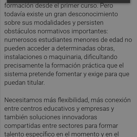
formación desde el primer curso. Pero
todavía existe un gran desconocimiento
sobre sus modalidades y persisten
obstáculos normativos importantes:
numerosos estudiantes menores de edad no
pueden acceder a determinadas obras,
instalaciones o maquinaria, dificultando
precisamente la formación práctica que el
sistema pretende fomentar y exige para que
puedan titular.
Necesitamos más flexibilidad, más conexión
entre centros educativos y empresas y
también soluciones innovadoras
compartidas entre sectores para formar
talento específico en el momento y en el