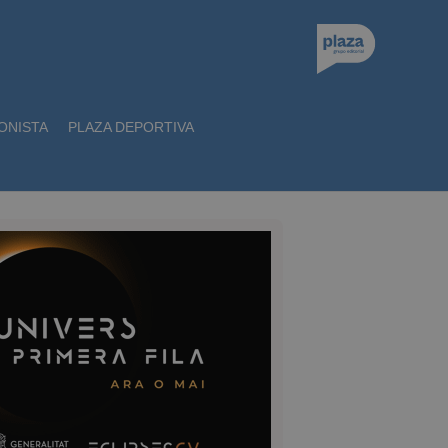
ONISTA
PLAZA DEPORTIVA