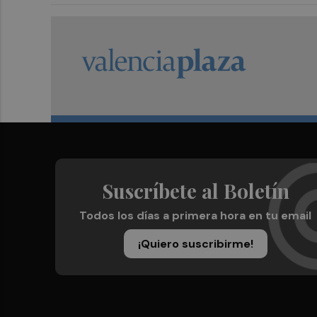
Suscríbete al Boletín
Todos los días a primera hora en tu email
¡Quiero suscribirme!