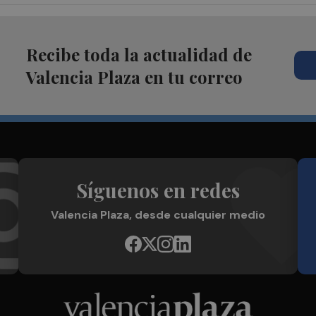
Recibe toda la actualidad de
Valencia Plaza en tu correo
Síguenos en redes
Valencia Plaza, desde cualquier medio