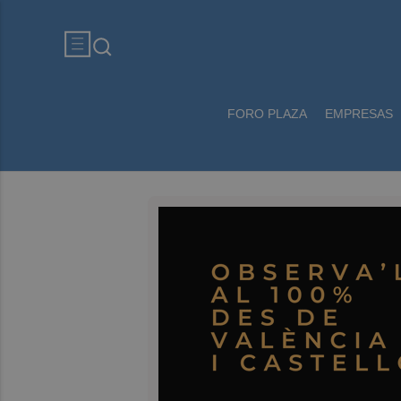
FORO PLAZA
EMPRESAS