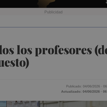
os los profesores (de
uesto)
Publicado: 04/06/2026 · 0
Actualizado: 04/06/2026 · 06