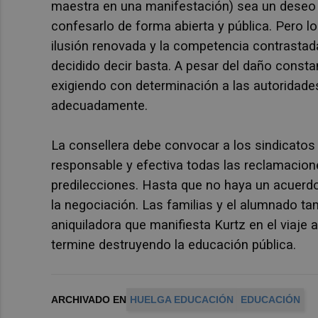
maestra en una manifestación) sea un deseo o
confesarlo de forma abierta y pública. Pero lo
ilusión renovada y la competencia contrastad
decidido decir basta. A pesar del daño consta
exigiendo con determinación a las autoridade
adecuadamente.
La consellera debe convocar a los sindicatos
responsable y efectiva todas las reclamacion
predilecciones. Hasta que no haya un acuerdo 
la negociación. Las familias y el alumnado ta
aniquiladora que manifiesta Kurtz en el viaje 
termine destruyendo la educación pública.
ARCHIVADO EN
HUELGA EDUCACIÓN
EDUCACIÓN