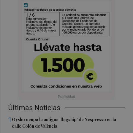
Últimas Noticias
1
Oysho ocupa la antigua 'flagship' de Nespresso en la
calle Colón de València