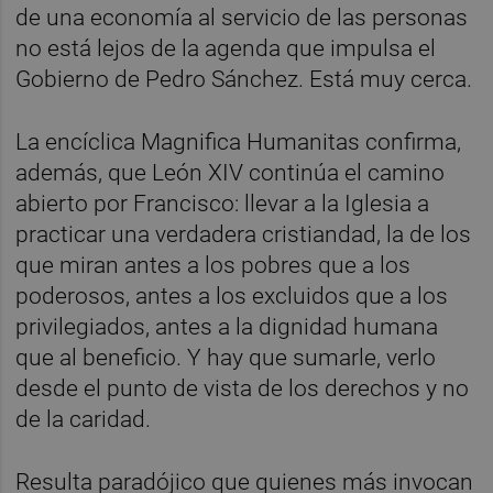
de una economía al servicio de las personas
no está lejos de la agenda que impulsa el
Gobierno de Pedro Sánchez. Está muy cerca.
La encíclica Magnifica Humanitas confirma,
además, que León XIV continúa el camino
abierto por Francisco: llevar a la Iglesia a
practicar una verdadera cristiandad, la de los
que miran antes a los pobres que a los
poderosos, antes a los excluidos que a los
privilegiados, antes a la dignidad humana
que al beneficio. Y hay que sumarle, verlo
desde el punto de vista de los derechos y no
de la caridad.
Resulta paradójico que quienes más invocan