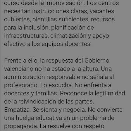
curso desde la improvisación. Los centros
necesitan instrucciones claras, vacantes
cubiertas, plantillas suficientes, recursos
para la inclusión, planificación de
infraestructuras, climatización y apoyo
efectivo a los equipos docentes.
Frente a ello, la respuesta del Gobierno
valenciano no ha estado a la altura. Una
administración responsable no señala al
profesorado. Lo escucha. No enfrenta a
docentes y familias. Reconoce la legitimidad
de la reivindicación de las partes.
Empatiza. Se sienta y negocia. No convierte
una huelga educativa en un problema de
propaganda. La resuelve con respeto