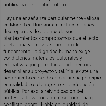
pública capaz de abrir futuro.
Hay una enseñanza particularmente valiosa
en Magnifica Humanitas. Incluso quienes
discrepamos de algunos de sus
planteamientos comprobamos que el texto
vuelve una y otra vez sobre una idea
fundamental: la dignidad humana exige
condiciones materiales, culturales y
educativas que permitan a cada persona
desarrollar su proyecto vital. Y si existe una
herramienta capaz de convertir ese principio
en realidad cotidiana, esa es la educación
pública. Por eso la reivindicación del
profesorado valenciano trasciende cualquier
conflicto laboral. Habla de igualdad, de