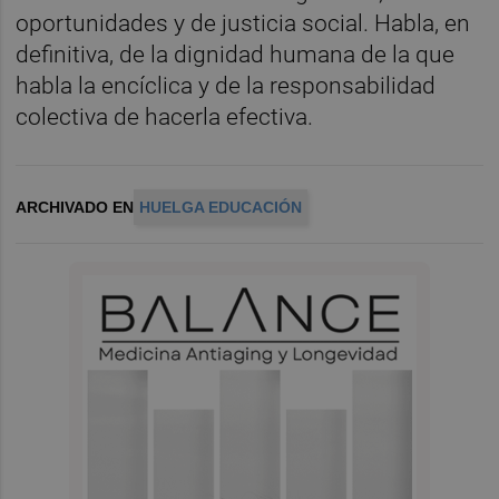
oportunidades y de justicia social. Habla, en
definitiva, de la dignidad humana de la que
habla la encíclica y de la responsabilidad
colectiva de hacerla efectiva.
ARCHIVADO EN
HUELGA EDUCACIÓN