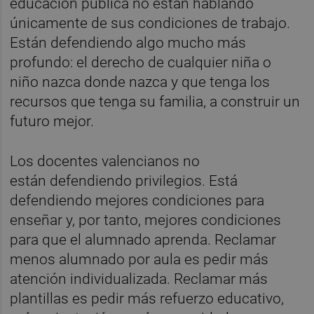
educación pública no están hablando
únicamente de sus condiciones de trabajo.
Están defendiendo algo mucho más
profundo: el derecho de cualquier niña o
niño nazca donde nazca y que tenga los
recursos que tenga su familia, a construir un
futuro mejor.
Los docentes valencianos no
están defendiendo privilegios. Está
defendiendo mejores condiciones para
enseñar y, por tanto, mejores condiciones
para que el alumnado aprenda. Reclamar
menos alumnado por aula es pedir más
atención individualizada. Reclamar más
plantillas es pedir más refuerzo educativo,