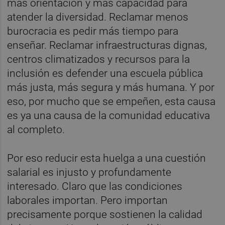
más orientación y más capacidad para
atender la diversidad. Reclamar menos
burocracia es pedir más tiempo para
enseñar. Reclamar infraestructuras dignas,
centros climatizados y recursos para la
inclusión es defender una escuela pública
más justa, más segura y más humana. Y por
eso, por mucho que se empeñen, esta causa
es ya una causa de la comunidad educativa
al completo.
Por eso reducir esta huelga a una cuestión
salarial es injusto y profundamente
interesado. Claro que las condiciones
laborales importan. Pero importan
precisamente porque sostienen la calidad