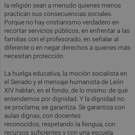
la religión sean a menudo quienes menos
practican sus consecuencias sociales.
Porque no hay cristianismo verdadero en
recortar servicios públicos, en enfrentar a las
familias con el profesorado, en señalar al
diferente o en negar derechos a quienes más
necesitan protección.
La huelga educativa, la moción socialista en
el Senado y el mensaje humanista de León
XIV hablan, en el fondo, de lo mismo: de qué
entendemos por dignidad. Y la dignidad no
se proclama; se garantiza. Se garantiza con
aulas dignas, con docentes
reconocidos, respetando la llengua, con
recursos suficientes y con una escuela