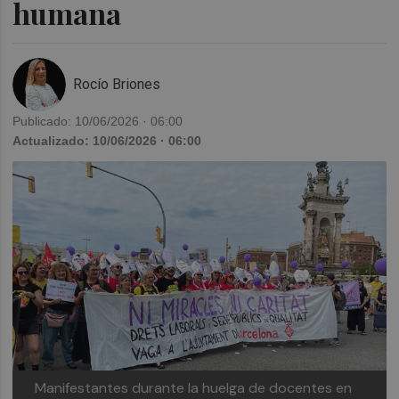
humana
Rocío Briones
Publicado: 10/06/2026 · 06:00
Actualizado: 10/06/2026 · 06:00
Manifestantes durante la huelga de docentes en