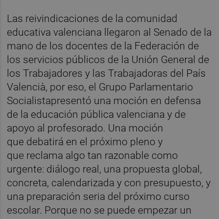
Las reivindicaciones de la comunidad
educativa valenciana llegaron al Senado de la
mano de los docentes de la Federación de
los servicios públicos de la Unión General de
los Trabajadores y las Trabajadoras del País
Valencià, por eso, el Grupo Parlamentario
Socialistapresentó una moción en defensa
de la educación pública valenciana y de
apoyo al profesorado. Una moción
que debatirá en el próximo pleno y
que reclama algo tan razonable como
urgente: diálogo real, una propuesta global,
concreta, calendarizada y con presupuesto, y
una preparación seria del próximo curso
escolar. Porque no se puede empezar un