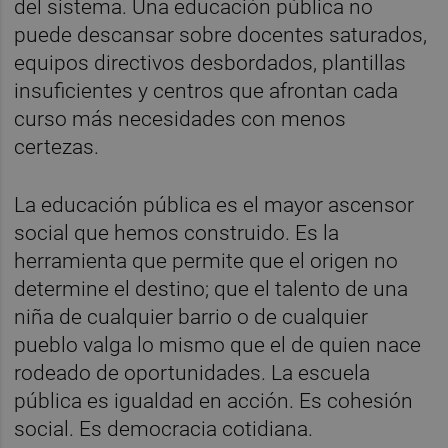
del sistema. Una educación pública no
puede descansar sobre docentes saturados,
equipos directivos desbordados, plantillas
insuficientes y centros que afrontan cada
curso más necesidades con menos
certezas.
La educación pública es el mayor ascensor
social que hemos construido. Es la
herramienta que permite que el origen no
determine el destino; que el talento de una
niña de cualquier barrio o de cualquier
pueblo valga lo mismo que el de quien nace
rodeado de oportunidades. La escuela
pública es igualdad en acción. Es cohesión
social. Es democracia cotidiana.