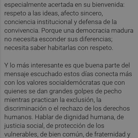
especialmente acertada en su bienvenida:
respeto a las ideas, afecto sincero,
conciencia institucional y defensa de la
convivencia. Porque una democracia madura
no necesita esconder sus diferencias;
necesita saber habitarlas con respeto.
Y lo más interesante es que buena parte del
mensaje escuchado estos días conecta más
con los valores socialdemócratas que con
quienes se dan grandes golpes de pecho
mientras practican la exclusión, la
discriminación o el rechazo de los derechos
humanos. Hablar de dignidad humana, de
justicia social, de protección de los
vulnerables, de bien común, de fraternidad y