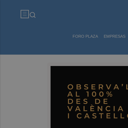
FORO PLAZA
EMPRESAS