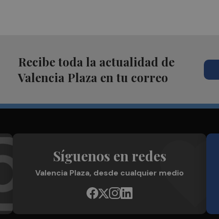
Recibe toda la actualidad de
Valencia Plaza en tu correo
Síguenos en redes
Valencia Plaza, desde cualquier medio