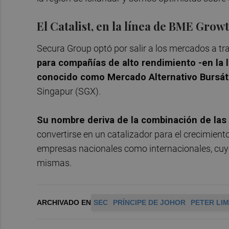
El Catalist, en la línea de BME Grow
Secura Group optó por salir a los mercados a tra
para compañías de alto rendimiento -en la
conocido como Mercado Alternativo Bursát
Singapur (SGX).
Su nombre deriva de la combinación de las pa
convertirse en un catalizador para el crecimien
empresas nacionales como internacionales, cuy
mismas.
ARCHIVADO EN
SEC
PRÍNCIPE DE JOHOR
PETER LIM