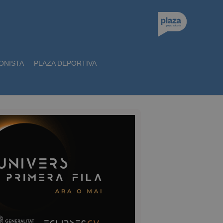
ONISTA
PLAZA DEPORTIVA