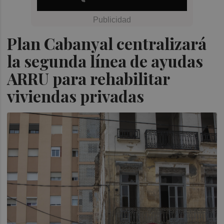
Plan Cabanyal centralizará
la segunda línea de ayudas
ARRU para rehabilitar
viviendas privadas