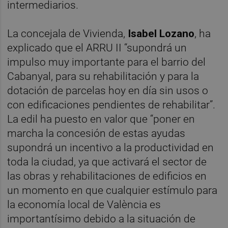
intermediarios.
La concejala de Vivienda,
Isabel Lozano
, ha
explicado que el ARRU II “supondrá un
impulso muy importante para el barrio del
Cabanyal, para su rehabilitación y para la
dotación de parcelas hoy en día sin usos o
con edificaciones pendientes de rehabilitar”.
La edil ha puesto en valor que “poner en
marcha la concesión de estas ayudas
supondrá un incentivo a la productividad en
toda la ciudad, ya que activará el sector de
las obras y rehabilitaciones de edificios en
un momento en que cualquier estímulo para
la economía local de València es
importantísimo debido a la situación de