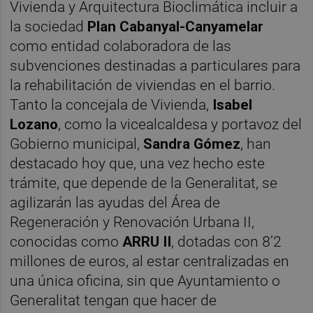
Vivienda y Arquitectura Bioclimática incluir a
la sociedad
Plan Cabanyal-Canyamelar
como entidad colaboradora de las
subvenciones destinadas a particulares para
la rehabilitación de viviendas en el barrio.
Tanto la concejala de Vivienda,
Isabel
Lozano
, como la vicealcaldesa y portavoz del
Gobierno municipal,
Sandra Gómez
, han
destacado hoy que, una vez hecho este
trámite, que depende de la Generalitat, se
agilizarán las ayudas del Área de
Regeneración y Renovación Urbana II,
conocidas como
ARRU II
, dotadas con 8’2
millones de euros, al estar centralizadas en
una única oficina, sin que Ayuntamiento o
Generalitat tengan que hacer de