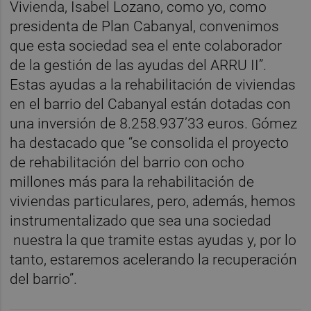
Vivienda, Isabel Lozano, como yo, como
presidenta de Plan Cabanyal, convenimos
que esta sociedad sea el ente colaborador
de la gestión de las ayudas del ARRU II”.
Estas ayudas a la rehabilitación de viviendas
en el barrio del Cabanyal están dotadas con
una inversión de 8.258.937’33 euros. Gómez
ha destacado que “se consolida el proyecto
de rehabilitación del barrio con ocho
millones más para la rehabilitación de
viviendas particulares, pero, además, hemos
instrumentalizado que sea una sociedad
nuestra la que tramite estas ayudas y, por lo
tanto, estaremos acelerando la recuperación
del barrio”.