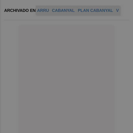
ARCHIVADO EN
ARRU
CABANYAL
PLAN CABANYAL
V