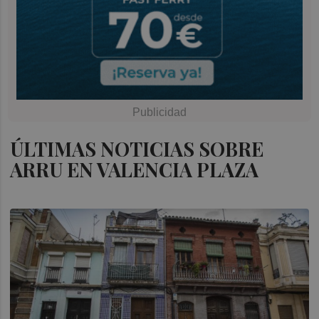
ÚLTIMAS NOTICIAS SOBRE
ARRU EN VALENCIA PLAZA