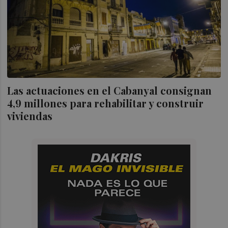
Las actuaciones en el Cabanyal consignan
4,9 millones para rehabilitar y construir
viviendas