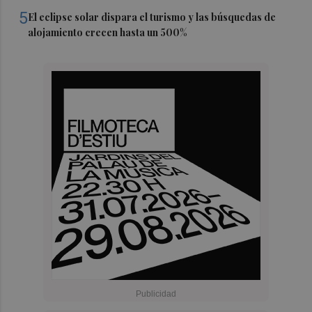
5
El eclipse solar dispara el turismo y las búsquedas de
alojamiento crecen hasta un 500%