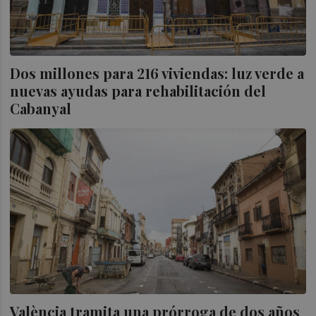
Dos millones para 216 viviendas: luz verde a
nuevas ayudas para rehabilitación del
Cabanyal
València tramita una prórroga de dos años