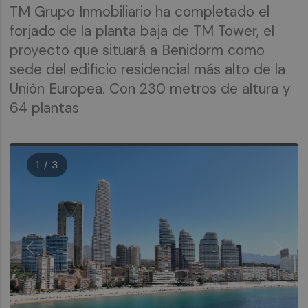
TM Grupo Inmobiliario ha completado el
forjado de la planta baja de TM Tower, el
proyecto que situará a Benidorm como
sede del edificio residencial más alto de la
Unión Europea. Con 230 metros de altura y
64 plantas
1 / 3