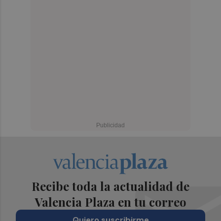
Recibe toda la actualidad de
Valencia Plaza en tu correo
Quiero suscribirme