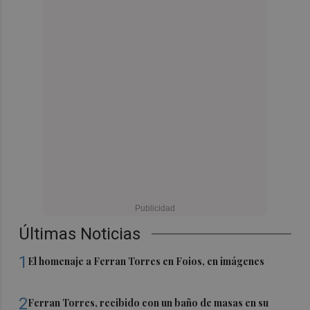
Últimas Noticias
1
El homenaje a Ferran Torres en Foios, en imágenes
2
Ferran Torres, recibido con un baño de masas en su