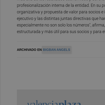
profesionalización interna de la entidad. En su
organizativa y propuesta de valor para socios e 
ejecutivo y las distintas juntas directivas que 
especialmente no son solo los números", afirma,
estructurada y más útil para sus socios y para e
ARCHIVADO EN
BIGBAN ANGELS