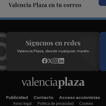
Valencia Plaza en tu correo
Síguenos en redes
Valencia Plaza, desde cualquier medio
Publicidad
Contacto
Acceso accionistas
Aviso legal
Política de privacidad
Cookies