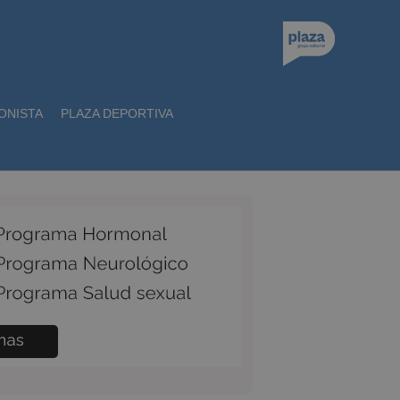
ONISTA
PLAZA DEPORTIVA