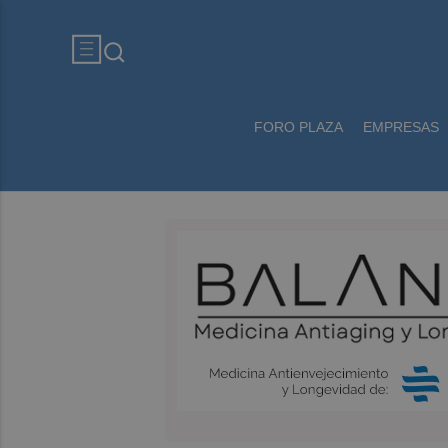
FORO PLAZA
EMPRESAS