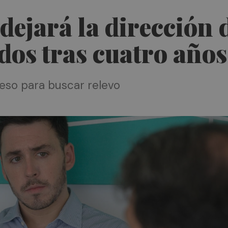
dejará la dirección
dos tras cuatro años 
ceso para buscar relevo