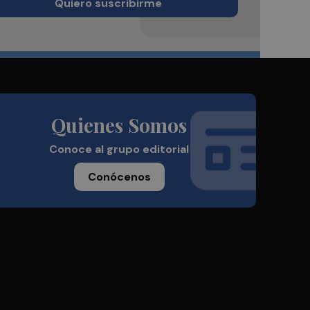
Quiero suscribirme
Quienes Somos
Conoce al grupo editorial
Conócenos