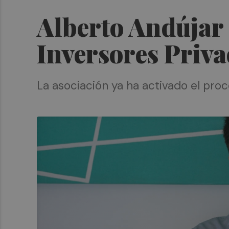
Alberto Andújar 
Inversores Priva
La asociación ya ha activado el pro