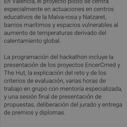
En València, el proyecto piloto se centra
especialmente en actuaciones en centros
educativos de la Malva-rosa y Natzaret,
barrios marítimos y espacios vulnerables al
aumento de temperaturas derivado del
calentamiento global.
La programación del hackathon incluye la
presentación de los proyectos EncerCmed y
The Hut, la explicación del reto y de los
criterios de evaluación, varias horas de
trabajo en grupo con mentoría especializada,
y una sesión final de presentación de
propuestas, deliberación del jurado y entrega
de premios y diplomas.