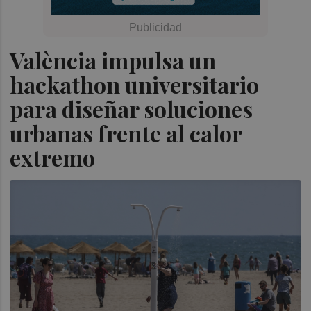
València impulsa un
hackathon universitario
para diseñar soluciones
urbanas frente al calor
extremo