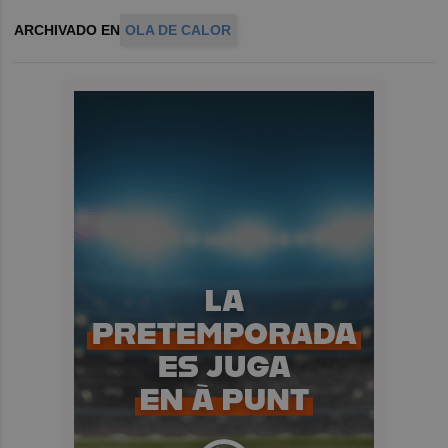
ARCHIVADO EN
OLA DE CALOR