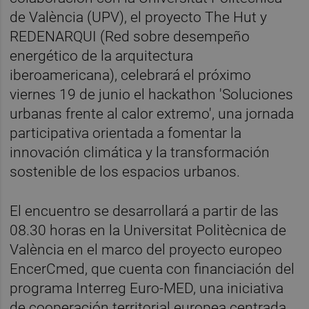
de València (UPV), el proyecto The Hut y
REDENARQUI (Red sobre desempeño
energético de la arquitectura
iberoamericana), celebrará el próximo
viernes 19 de junio el hackathon 'Soluciones
urbanas frente al calor extremo', una jornada
participativa orientada a fomentar la
innovación climática y la transformación
sostenible de los espacios urbanos.
El encuentro se desarrollará a partir de las
08.30 horas en la Universitat Politècnica de
València en el marco del proyecto europeo
EncerCmed, que cuenta con financiación del
programa Interreg Euro-MED, una iniciativa
de cooperación territorial europea centrada