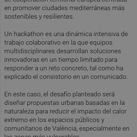
en promover ciudades mediterráneas más
sostenibles y resilientes.
Un hackathon es una dinámica intensiva de
trabajo colaborativo en la que equipos
multidisciplinares desarrollan soluciones
innovadoras en un tiempo limitado para
responder a un reto concreto, tal como ha
explicado el consistorio en un comunicado.
En este caso, el desafío planteado será
diseñar propuestas urbanas basadas en la
naturaleza para reducir el impacto del calor
extremo en los espacios públicos y
comunitarios de València, especialmente en
las zonas más vulnerables.