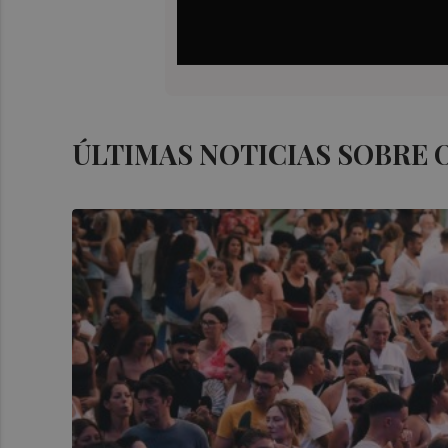
ÚLTIMAS NOTICIAS SOBRE 