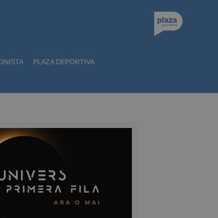
ONISTA
PLAZA DEPORTIVA