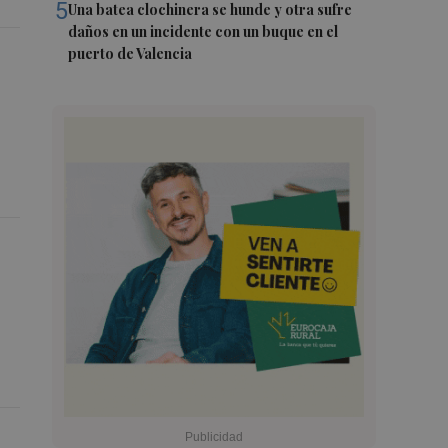
5
Una batea clochinera se hunde y otra sufre
daños en un incidente con un buque en el
puerto de Valencia