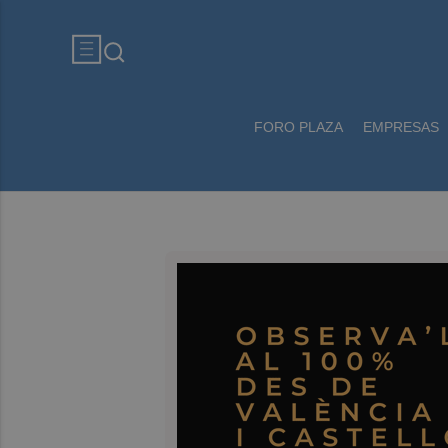
FORO PLAZA
EMPRESAS