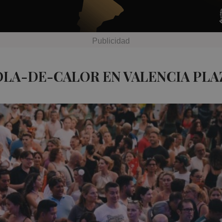
OLA-DE-CALOR EN VALENCIA PLA